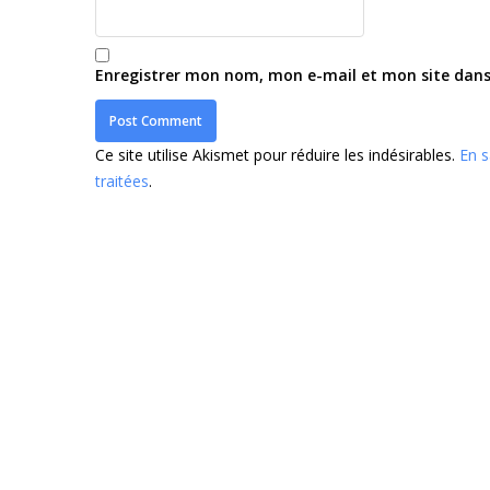
Enregistrer mon nom, mon e-mail et mon site dan
Ce site utilise Akismet pour réduire les indésirables.
En s
traitées
.