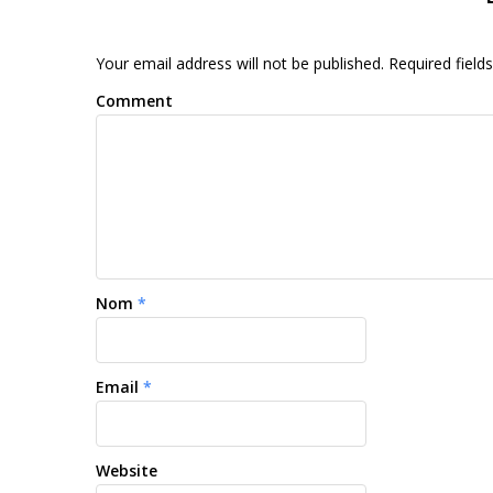
Your email address will not be published. Required fiel
Comment
Nom
*
Email
*
Website