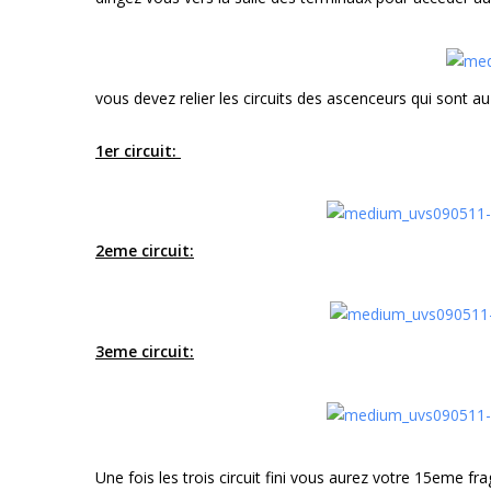
vous devez relier les circuits des ascenceurs qui sont a
1er circuit:
2eme circuit:
3eme circuit:
Une fois les trois circuit fini vous aurez votre 15eme fr