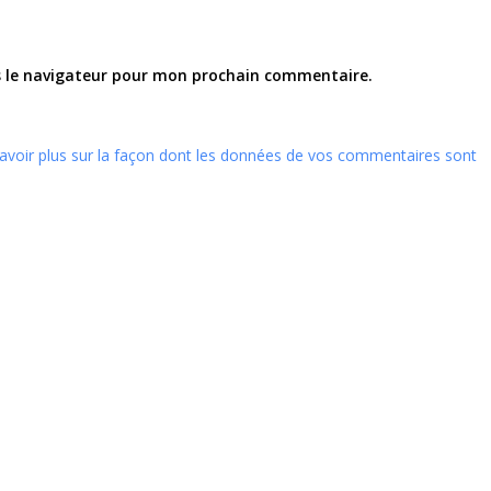
s le navigateur pour mon prochain commentaire.
avoir plus sur la façon dont les données de vos commentaires sont