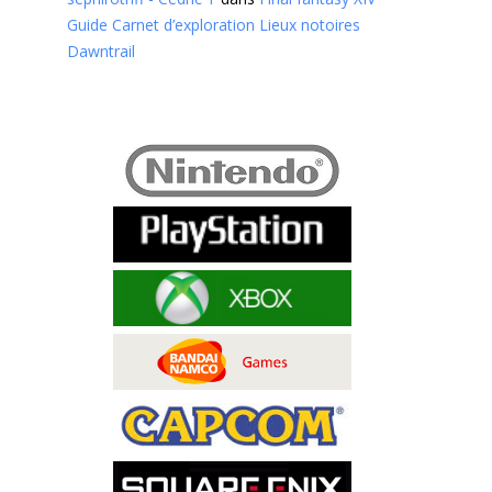
Guide Carnet d’exploration Lieux notoires
Dawntrail