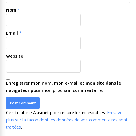
Nom
*
Email
*
Website
Enregistrer mon nom, mon e-mail et mon site dans le
navigateur pour mon prochain commentaire.
Ce site utilise Akismet pour réduire les indésirables.
En savoir
plus sur la façon dont les données de vos commentaires sont
traitées
.