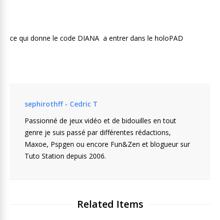
ce qui donne le code DIANA a entrer dans le holoPAD
sephirothff - Cedric T
Passionné de jeux vidéo et de bidouilles en tout
genre je suis passé par différentes rédactions,
Maxoe, Pspgen ou encore Fun&Zen et blogueur sur
Tuto Station depuis 2006.
Related Items