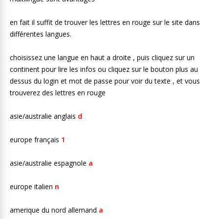
en fait il suffit de trouver les lettres en rouge sur le site dans
différentes langues.
choisissez une langue en haut a droite , puis cliquez sur un
continent pour lire les infos ou cliquez sur le bouton plus au
dessus du login et mot de passe pour voir du texte , et vous
trouverez des lettres en rouge
asie/australie anglais
d
europe français
1
asie/australie espagnole
a
europe italien
n
amerique du nord allemand
a