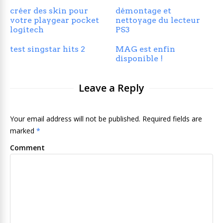
créer des skin pour
démontage et
votre playgear pocket
nettoyage du lecteur
logitech
PS3
test singstar hits 2
MAG est enfin
disponible !
Leave a Reply
Your email address will not be published. Required fields are
marked
*
Comment