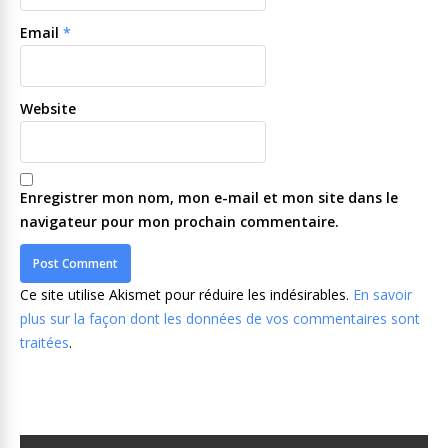
Email
*
Website
Enregistrer mon nom, mon e-mail et mon site dans le
navigateur pour mon prochain commentaire.
Ce site utilise Akismet pour réduire les indésirables.
En savoir
plus sur la façon dont les données de vos commentaires sont
traitées
.