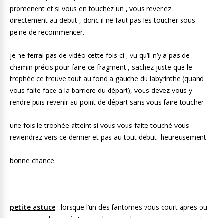
promenent et si vous en touchez un , vous revenez
directement au début , donc il ne faut pas les toucher sous
peine de recommencer.
je ne ferrai pas de vidéo cette fois ci , vu qu’il n’y a pas de
chemin précis pour faire ce fragment , sachez juste que le
trophée ce trouve tout au fond a gauche du labyrinthe (quand
vous faite face a la barriere du départ), vous devez vous y
rendre puis revenir au point de départ sans vous faire toucher
une fois le trophée atteint si vous vous faite touché vous
reviendrez vers ce dernier et pas au tout début heureusement
bonne chance
petite astuce
: lorsque l’un des fantomes vous court apres ou