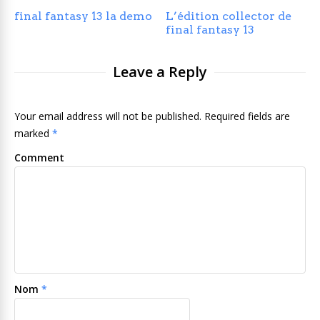
final fantasy 13 la demo
L’édition collector de
final fantasy 13
Leave a Reply
Your email address will not be published. Required fields are
marked
*
Comment
Nom
*