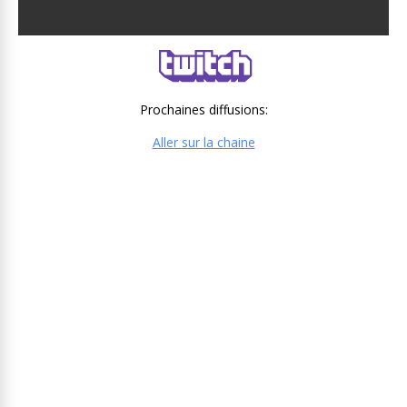
Prochaines diffusions:
Aller sur la chaine