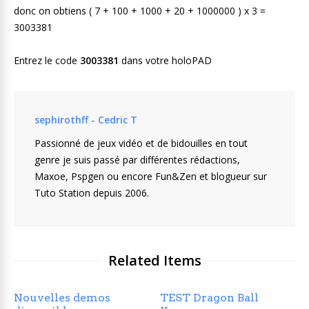
donc on obtiens ( 7 + 100 + 1000 + 20 + 1000000 ) x 3 =
3003381
Entrez le code
3003381
dans votre holoPAD
sephirothff - Cedric T
Passionné de jeux vidéo et de bidouilles en tout
genre je suis passé par différentes rédactions,
Maxoe, Pspgen ou encore Fun&Zen et blogueur sur
Tuto Station depuis 2006.
Related Items
Nouvelles demos
TEST Dragon Ball