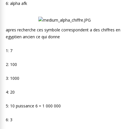
6: alpha afk
apres recherche ces symbole correspondent a des chiffres en
egyptien ancien ce qui donne
1: 7
2: 100
3: 1000
4: 20
5: 10 puissance 6 = 1 000 000
6: 3