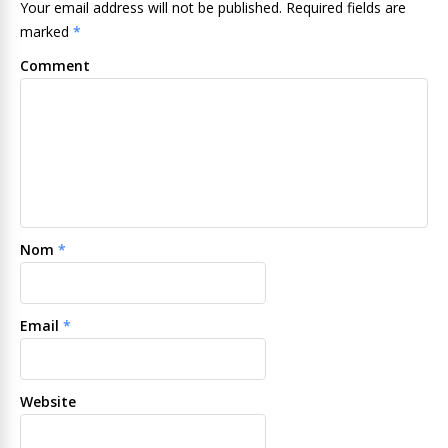
Your email address will not be published. Required fields are
marked
*
Comment
Nom
*
Email
*
Website