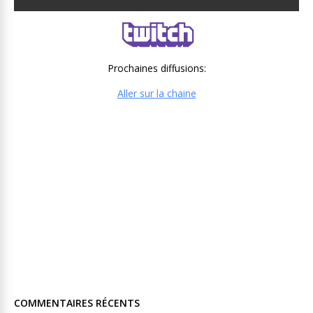
Prochaines diffusions:
Aller sur la chaine
COMMENTAIRES RÉCENTS