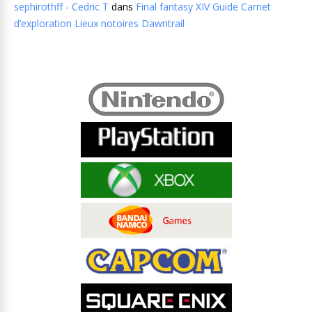
sephirothff - Cedric T
dans
Final fantasy XIV Guide Carnet
d’exploration Lieux notoires Dawntrail