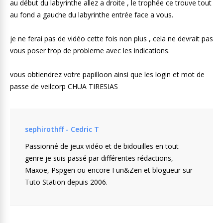
au début du labyrinthe allez a droite , le trophée ce trouve tout
au fond a gauche du labyrinthe entrée face a vous.
je ne ferai pas de vidéo cette fois non plus , cela ne devrait pas
vous poser trop de probleme avec les indications.
vous obtiendrez votre papilloon ainsi que les login et mot de
passe de veilcorp CHUA TIRESIAS
sephirothff - Cedric T
Passionné de jeux vidéo et de bidouilles en tout
genre je suis passé par différentes rédactions,
Maxoe, Pspgen ou encore Fun&Zen et blogueur sur
Tuto Station depuis 2006.