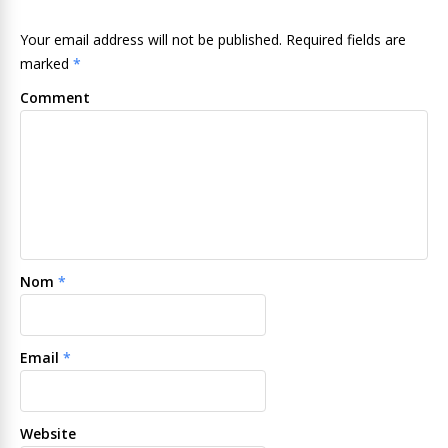
Your email address will not be published. Required fields are
marked
*
Comment
Nom
*
Email
*
Website