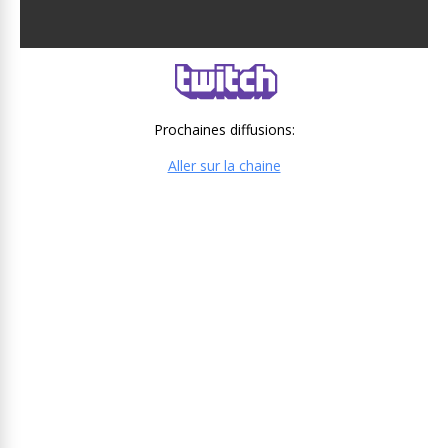
Prochaines diffusions:
Aller sur la chaine