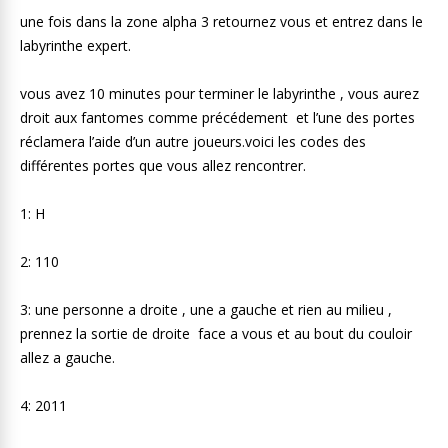
une fois dans la zone alpha 3 retournez vous et entrez dans le
labyrinthe expert.
vous avez 10 minutes pour terminer le labyrinthe , vous aurez
droit aux fantomes comme précédement et l’une des portes
réclamera l’aide d’un autre joueurs.voici les codes des
différentes portes que vous allez rencontrer.
1: H
2: 110
3: une personne a droite , une a gauche et rien au milieu ,
prennez la sortie de droite face a vous et au bout du couloir
allez a gauche.
4: 2011