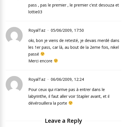
pass , pas le premier , le premier c’est desouza et
lottie03
RoyalTaz
05/06/2009, 17:50
oki, bon je viens de retesté, je devais merdé dans
les 1er pass, car là, au bout de la 2eme fois, nikel
passé
Merci encore
RoyalTaz
06/06/2009, 12:24
Pour ceux qui n’arrive pas à entrer dans le
labyrinthe, il faut aller voir Stapler avant, et il
dévérouillera la porte
Leave a Reply