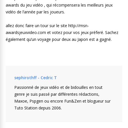
awards du jeu vidéo , qui récompensera les meilleurs jeux
vidéo de l’année par les joueurs.
allez donc faire un tour sur le site http://msn-
awardsjeuxvideo.com et votez pour vos jeux préferé. Sachez
également qu’un voyage pour deux au Japon est a gagné.
sephirothff - Cedric T
Passionné de jeux vidéo et de bidouilles en tout
genre je suis passé par différentes rédactions,
Maxoe, Pspgen ou encore Fun&Zen et blogueur sur
Tuto Station depuis 2006.