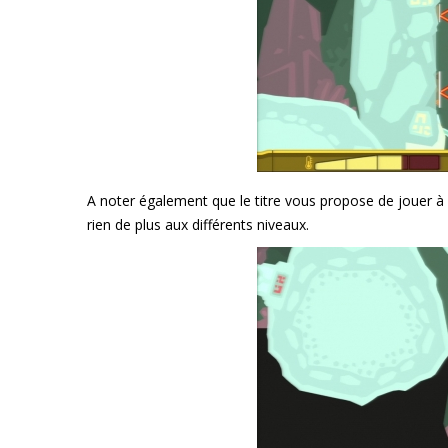
A noter également que le titre vous propose de jouer à 
rien de plus aux différents niveaux.