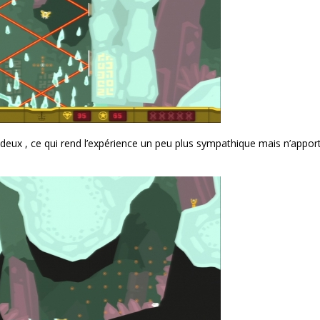
deux , ce qui rend l’expérience un peu plus sympathique mais n’appor