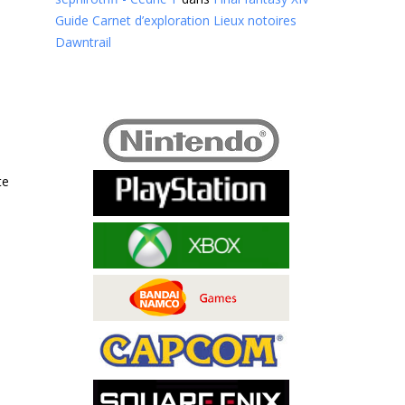
Guide Carnet d’exploration Lieux notoires
Dawntrail
te