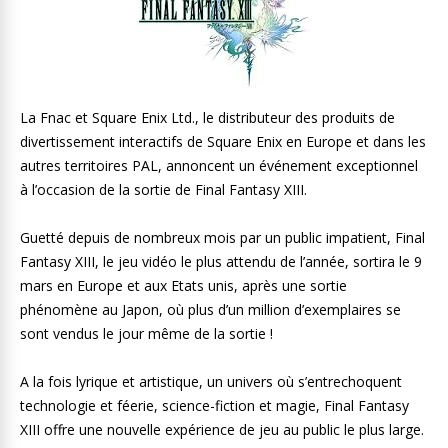
La Fnac et Square Enix Ltd., le distributeur des produits de
divertissement interactifs de Square Enix en Europe et dans les
autres territoires PAL, annoncent un événement exceptionnel
à l’occasion de la sortie de Final Fantasy XIII.
Guetté depuis de nombreux mois par un public impatient, Final
Fantasy XIII, le jeu vidéo le plus attendu de l’année, sortira le 9
mars en Europe et aux Etats unis, après une sortie
phénomène au Japon, où plus d’un million d’exemplaires se
sont vendus le jour même de la sortie !
A la fois lyrique et artistique, un univers où s’entrechoquent
technologie et féerie, science-fiction et magie, Final Fantasy
XIII offre une nouvelle expérience de jeu au public le plus large.