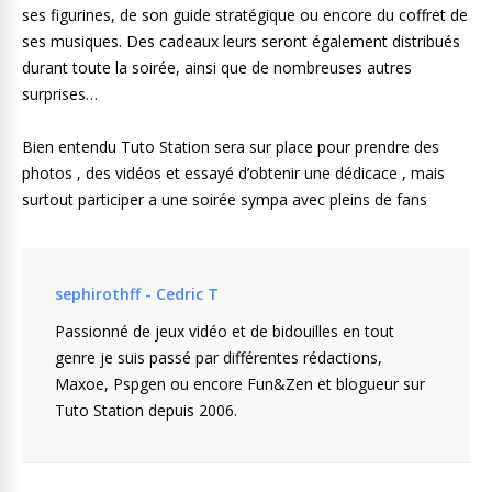
ses figurines, de son guide stratégique ou encore du coffret de
ses musiques. Des cadeaux leurs seront également distribués
durant toute la soirée, ainsi que de nombreuses autres
surprises…
Bien entendu Tuto Station sera sur place pour prendre des
photos , des vidéos et essayé d’obtenir une dédicace , mais
surtout participer a une soirée sympa avec pleins de fans
sephirothff - Cedric T
Passionné de jeux vidéo et de bidouilles en tout
genre je suis passé par différentes rédactions,
Maxoe, Pspgen ou encore Fun&Zen et blogueur sur
Tuto Station depuis 2006.