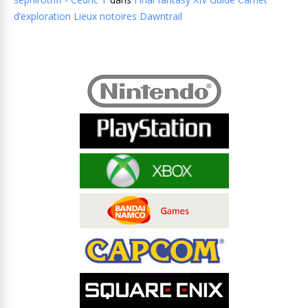
d’exploration Lieux notoires Dawntrail