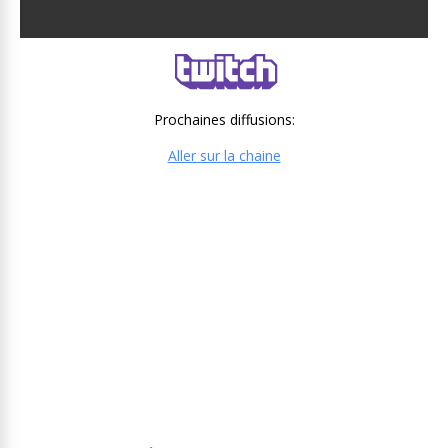
Prochaines diffusions:
Aller sur la chaine