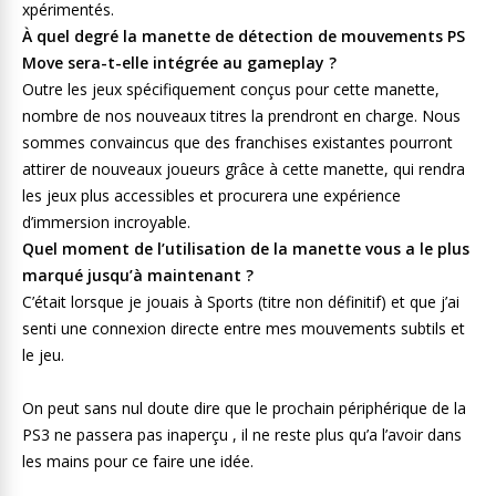
xpérimentés.
À quel degré la manette de détection de mouvements PS
Move sera-t-elle intégrée au gameplay ?
Outre les jeux spécifiquement conçus pour cette manette,
nombre de nos nouveaux titres la prendront en charge. Nous
sommes convaincus que des franchises existantes pourront
attirer de nouveaux joueurs grâce à cette manette, qui rendra
les jeux plus accessibles et procurera une expérience
d’immersion incroyable.
Quel moment de l’utilisation de la manette vous a le plus
marqué jusqu’à maintenant ?
C’était lorsque je jouais à Sports (titre non définitif) et que j’ai
senti une connexion directe entre mes mouvements subtils et
le jeu.
On peut sans nul doute dire que le prochain périphérique de la
PS3 ne passera pas inaperçu , il ne reste plus qu’a l’avoir dans
les mains pour ce faire une idée.