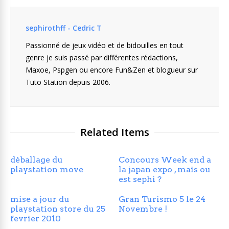
sephirothff - Cedric T
Passionné de jeux vidéo et de bidouilles en tout
genre je suis passé par différentes rédactions,
Maxoe, Pspgen ou encore Fun&Zen et blogueur sur
Tuto Station depuis 2006.
Related Items
déballage du
Concours Week end a
playstation move
la japan expo , mais ou
est sephi ?
mise a jour du
Gran Turismo 5 le 24
playstation store du 25
Novembre !
fevrier 2010