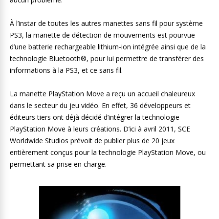
À l’instar de toutes les autres manettes sans fil pour système
PS3, la manette de détection de mouvements est pourvue
d’une batterie rechargeable lithium-ion intégrée ainsi que de la
technologie Bluetooth®, pour lui permettre de transférer des
informations à la PS3, et ce sans fil.
La manette PlayStation Move a reçu un accueil chaleureux
dans le secteur du jeu vidéo. En effet, 36 développeurs et
éditeurs tiers ont déjà décidé d’intégrer la technologie
PlayStation Move à leurs créations. D’ici à avril 2011, SCE
Worldwide Studios prévoit de publier plus de 20 jeux
entièrement conçus pour la technologie PlayStation Move, ou
permettant sa prise en charge.