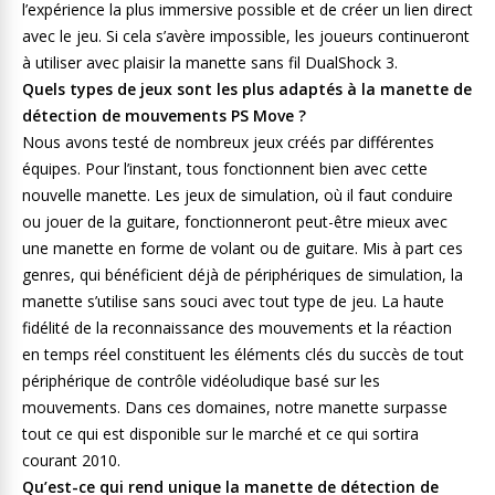
l’expérience la plus immersive possible et de créer un lien direct
avec le jeu. Si cela s’avère impossible, les joueurs continueront
à utiliser avec plaisir la manette sans fil DualShock 3.
Quels types de jeux sont les plus adaptés à la manette de
détection de mouvements PS Move ?
Nous avons testé de nombreux jeux créés par différentes
équipes. Pour l’instant, tous fonctionnent bien avec cette
nouvelle manette. Les jeux de simulation, où il faut conduire
ou jouer de la guitare, fonctionneront peut-être mieux avec
une manette en forme de volant ou de guitare. Mis à part ces
genres, qui bénéficient déjà de périphériques de simulation, la
manette s’utilise sans souci avec tout type de jeu. La haute
fidélité de la reconnaissance des mouvements et la réaction
en temps réel constituent les éléments clés du succès de tout
périphérique de contrôle vidéoludique basé sur les
mouvements. Dans ces domaines, notre manette surpasse
tout ce qui est disponible sur le marché et ce qui sortira
courant 2010.
Qu’est-ce qui rend unique la manette de détection de