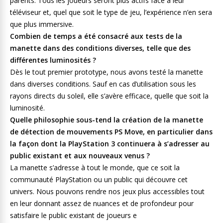
parents. Tous les joueurs seront plus actifs face à leur
téléviseur et, quel que soit le type de jeu, l’expérience n’en sera
que plus immersive.
Combien de temps a été consacré aux tests de la
manette dans des conditions diverses, telle que des
différentes luminosités ?
Dès le tout premier prototype, nous avons testé la manette
dans diverses conditions. Sauf en cas d’utilisation sous les
rayons directs du soleil, elle s’avère efficace, quelle que soit la
luminosité.
Quelle philosophie sous-tend la création de la manette
de détection de mouvements PS Move, en particulier dans
la façon dont la PlayStation 3 continuera à s’adresser au
public existant et aux nouveaux venus ?
La manette s’adresse à tout le monde, que ce soit la
communauté PlayStation ou un public qui découvre cet
univers. Nous pouvons rendre nos jeux plus accessibles tout
en leur donnant assez de nuances et de profondeur pour
satisfaire le public existant de joueurs e