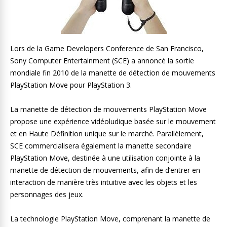
Lors de la Game Developers Conference de San Francisco,
Sony Computer Entertainment (SCE) a annoncé la sortie
mondiale fin 2010 de la manette de détection de mouvements
PlayStation Move pour PlayStation 3.
La manette de détection de mouvements PlayStation Move
propose une expérience vidéoludique basée sur le mouvement
et en Haute Définition unique sur le marché. Parallèlement,
SCE commercialisera également la manette secondaire
PlayStation Move, destinée à une utilisation conjointe à la
manette de détection de mouvements, afin de d’entrer en
interaction de manière très intuitive avec les objets et les
personnages des jeux.
La technologie PlayStation Move, comprenant la manette de