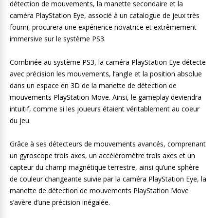
détection de mouvements, la manette secondaire et la
caméra PlayStation Eye, associé à un catalogue de jeux très
fourni, procurera une expérience novatrice et extrêmement
immersive sur le système PS3.
Combinée au système PS3, la caméra PlayStation Eye détecte
avec précision les mouvements, l’angle et la position absolue
dans un espace en 3D de la manette de détection de
mouvements PlayStation Move. Ainsi, le gameplay deviendra
intuitif, comme si les joueurs étaient véritablement au coeur
du jeu.
Grâce à ses détecteurs de mouvements avancés, comprenant
un gyroscope trois axes, un accéléromètre trois axes et un
capteur du champ magnétique terrestre, ainsi qu’une sphère
de couleur changeante suivie par la caméra PlayStation Eye, la
manette de détection de mouvements PlayStation Move
s’avère d’une précision inégalée.