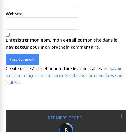
Website
Enregistrer mon nom, mon e-mail et mon site dans le
navigateur pour mon prochain commentaire.
Ce site utilise Akismet pour réduire les indésirables.
En savoir
plus sur la façon dont les données de vos commentaires sont
traitées
.
1
DERNIERS TESTS
8