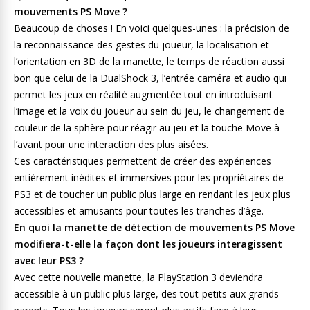
mouvements PS Move ?
Beaucoup de choses ! En voici quelques-unes : la précision de
la reconnaissance des gestes du joueur, la localisation et
l’orientation en 3D de la manette, le temps de réaction aussi
bon que celui de la DualShock 3, l’entrée caméra et audio qui
permet les jeux en réalité augmentée tout en introduisant
l’image et la voix du joueur au sein du jeu, le changement de
couleur de la sphère pour réagir au jeu et la touche Move à
l’avant pour une interaction des plus aisées.
Ces caractéristiques permettent de créer des expériences
entièrement inédites et immersives pour les propriétaires de
PS3 et de toucher un public plus large en rendant les jeux plus
accessibles et amusants pour toutes les tranches d’âge.
En quoi la manette de détection de mouvements PS Move
modifiera-t-elle la façon dont les joueurs interagissent
avec leur PS3 ?
Avec cette nouvelle manette, la PlayStation 3 deviendra
accessible à un public plus large, des tout-petits aux grands-