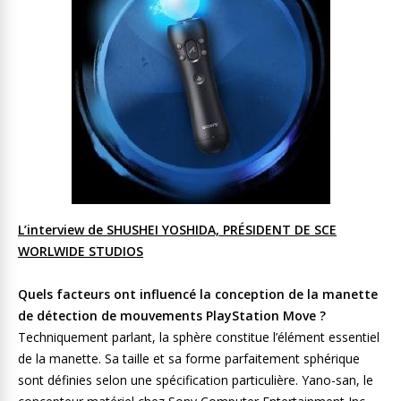
L’interview de SHUSHEI YOSHIDA, PRÉSIDENT DE SCE
WORLWIDE STUDIOS
Quels facteurs ont influencé la conception de la manette
de détection de mouvements PlayStation Move ?
Techniquement parlant, la sphère constitue l’élément essentiel
de la manette. Sa taille et sa forme parfaitement sphérique
sont définies selon une spécification particulière. Yano-san, le