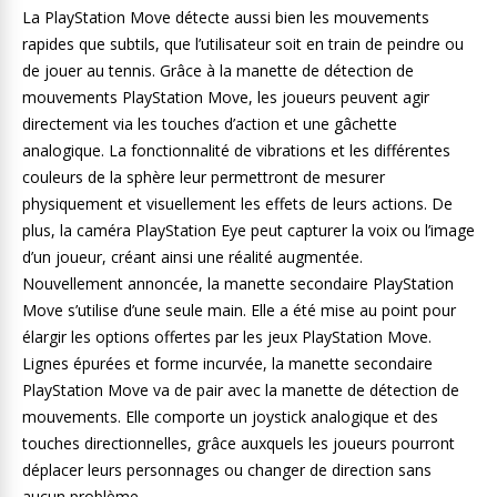
La PlayStation Move détecte aussi bien les mouvements
rapides que subtils, que l’utilisateur soit en train de peindre ou
de jouer au tennis. Grâce à la manette de détection de
mouvements PlayStation Move, les joueurs peuvent agir
directement via les touches d’action et une gâchette
analogique. La fonctionnalité de vibrations et les différentes
couleurs de la sphère leur permettront de mesurer
physiquement et visuellement les effets de leurs actions. De
plus, la caméra PlayStation Eye peut capturer la voix ou l’image
d’un joueur, créant ainsi une réalité augmentée.
Nouvellement annoncée, la manette secondaire PlayStation
Move s’utilise d’une seule main. Elle a été mise au point pour
élargir les options offertes par les jeux PlayStation Move.
Lignes épurées et forme incurvée, la manette secondaire
PlayStation Move va de pair avec la manette de détection de
mouvements. Elle comporte un joystick analogique et des
touches directionnelles, grâce auxquels les joueurs pourront
déplacer leurs personnages ou changer de direction sans
aucun problème.