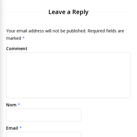
Leave a Reply
Your email address will not be published. Required fields are
marked
*
Comment
Nom
*
Email
*