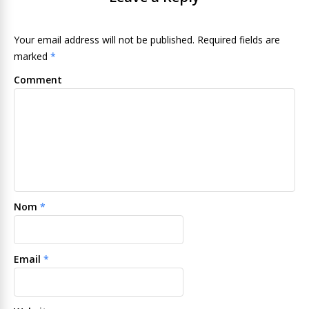
Your email address will not be published. Required fields are
marked
*
Comment
Nom
*
Email
*