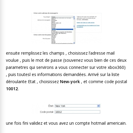
ensuite remplissez les champs , choisissez l’adresse mail
voulue , puis le mot de passe (souvenez vous bien de ces deux
parametres qui servirons a vous connecter sur votre xbox360)
, puis toutesl es informations demandées. Arrivé sur la liste
déroulante Etat , choisissez
New-york
, et comme code postal
10012
.
une fois fini validez et vous avez un compte hotmail americain.