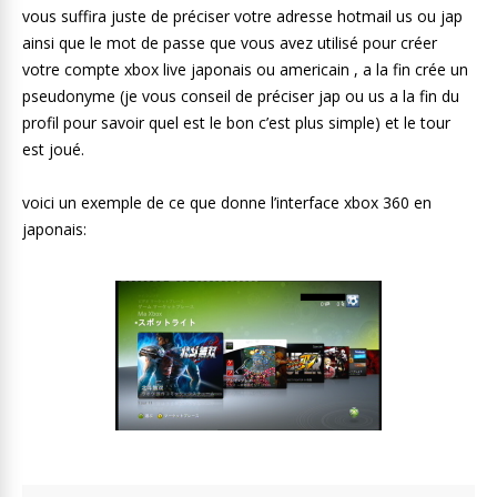
vous suffira juste de préciser votre adresse hotmail us ou jap
ainsi que le mot de passe que vous avez utilisé pour créer
votre compte xbox live japonais ou americain , a la fin crée un
pseudonyme (je vous conseil de préciser jap ou us a la fin du
profil pour savoir quel est le bon c’est plus simple) et le tour
est joué.
voici un exemple de ce que donne l’interface xbox 360 en
japonais: