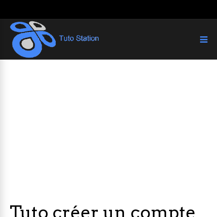
Tuto créer un compte