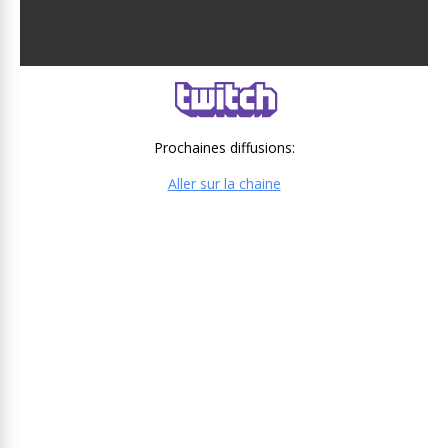
Prochaines diffusions:
Aller sur la chaine