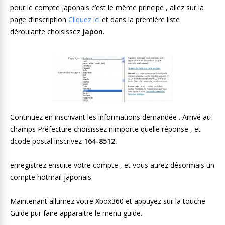
pour le compte japonais c’est le même principe , allez sur la
page d’inscription
Cliquez ici
et dans la première liste
déroulante choisissez
Japon.
Continuez en inscrivant les informations demandée . Arrivé au
champs Préfecture choisissez nimporte quelle réponse , et
dcode postal inscrivez
164-8512.
enregistrez ensuite votre compte , et vous aurez désormais un
compte hotmail japonais
Maintenant allumez votre Xbox360 et appuyez sur la touche
Guide pur faire apparaitre le menu guide.