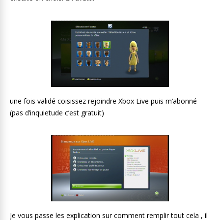
une fois validé coisissez rejoindre Xbox Live puis m’abonné
(pas d’inquietude c’est gratuit)
Je vous passe les explication sur comment remplir tout cela , il