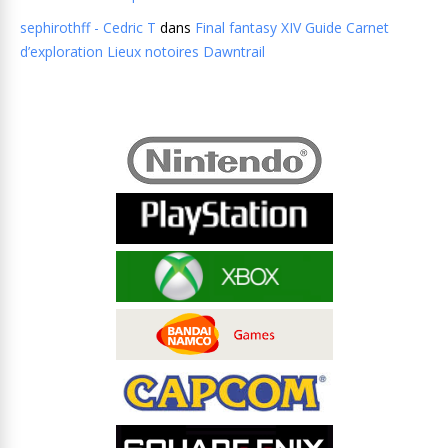
sephirothff - Cedric T
dans
Final fantasy XIV Guide Carnet
d’exploration Lieux notoires Dawntrail