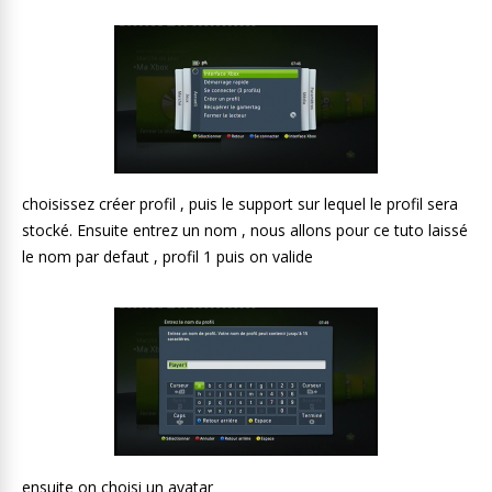
choisissez créer profil , puis le support sur lequel le profil sera
stocké. Ensuite entrez un nom , nous allons pour ce tuto laissé
le nom par defaut , profil 1 puis on valide
ensuite on choisi un avatar