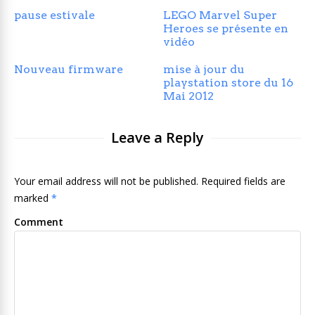
pause estivale
LEGO Marvel Super
Heroes se présente en
vidéo
Nouveau firmware
mise à jour du
playstation store du 16
Mai 2012
Leave a Reply
Your email address will not be published. Required fields are
marked
*
Comment