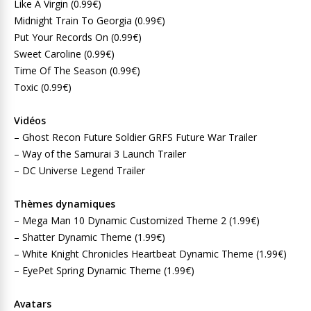
Like A Virgin (0.99€)
Midnight Train To Georgia (0.99€)
Put Your Records On (0.99€)
Sweet Caroline (0.99€)
Time Of The Season (0.99€)
Toxic (0.99€)
Vidéos
– Ghost Recon Future Soldier GRFS Future War Trailer
– Way of the Samurai 3 Launch Trailer
– DC Universe Legend Trailer
Thèmes dynamiques
– Mega Man 10 Dynamic Customized Theme 2 (1.99€)
– Shatter Dynamic Theme (1.99€)
– White Knight Chronicles Heartbeat Dynamic Theme (1.99€)
– EyePet Spring Dynamic Theme (1.99€)
Avatars