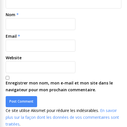
Nom
*
Email
*
Website
Enregistrer mon nom, mon e-mail et mon site dans le
navigateur pour mon prochain commentaire.
Ce site utilise Akismet pour réduire les indésirables.
En savoir
plus sur la façon dont les données de vos commentaires sont
traitées
.