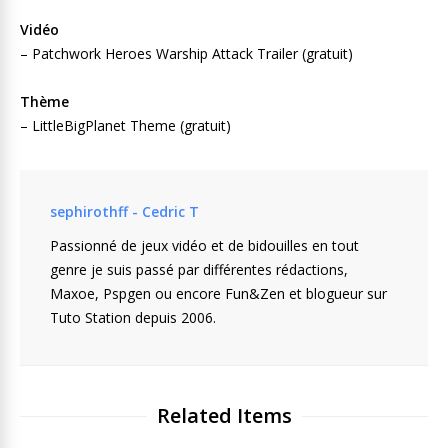
Vidéo
– Patchwork Heroes Warship Attack Trailer (gratuit)
Thème
– LittleBigPlanet Theme (gratuit)
sephirothff - Cedric T
Passionné de jeux vidéo et de bidouilles en tout
genre je suis passé par différentes rédactions,
Maxoe, Pspgen ou encore Fun&Zen et blogueur sur
Tuto Station depuis 2006.
Related Items