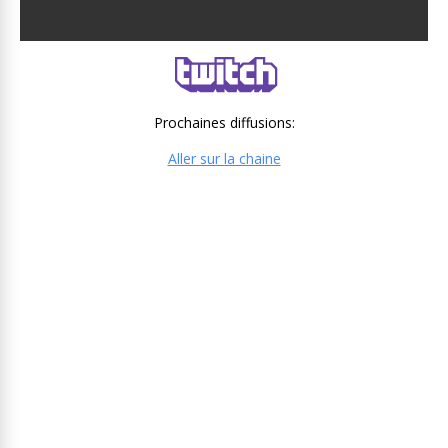
Prochaines diffusions:
Aller sur la chaine