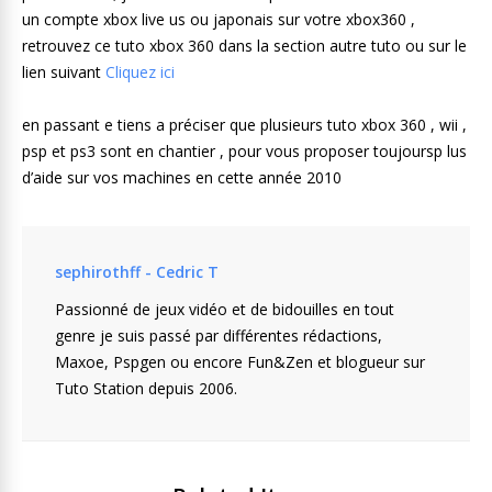
un compte xbox live us ou japonais sur votre xbox360 ,
retrouvez ce tuto xbox 360 dans la section autre tuto ou sur le
lien suivant
Cliquez ici
en passant e tiens a préciser que plusieurs tuto xbox 360 , wii ,
psp et ps3 sont en chantier , pour vous proposer toujoursp lus
d’aide sur vos machines en cette année 2010
sephirothff - Cedric T
Passionné de jeux vidéo et de bidouilles en tout
genre je suis passé par différentes rédactions,
Maxoe, Pspgen ou encore Fun&Zen et blogueur sur
Tuto Station depuis 2006.