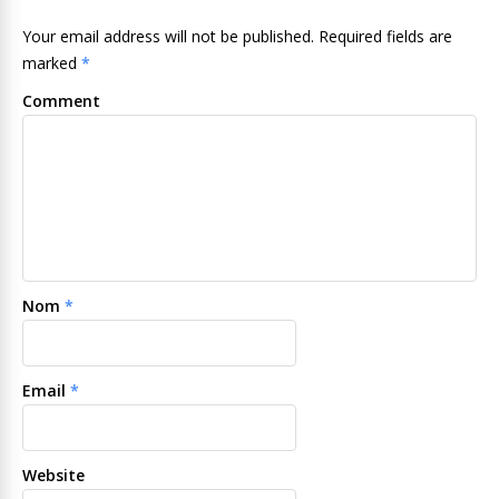
Your email address will not be published. Required fields are
marked
*
Comment
Nom
*
Email
*
Website