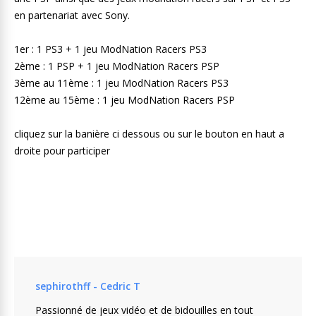
en partenariat avec Sony.
1er : 1 PS3 + 1 jeu ModNation Racers PS3
2ème : 1 PSP + 1 jeu ModNation Racers PSP
3ème au 11ème : 1 jeu ModNation Racers PS3
12ème au 15ème : 1 jeu ModNation Racers PSP
cliquez sur la banière ci dessous ou sur le bouton en haut a
droite pour participer
sephirothff - Cedric T
Passionné de jeux vidéo et de bidouilles en tout