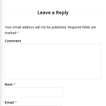
Leave a Reply
Your email address will not be published. Required fields are
marked
*
Comment
Nom
*
Email
*