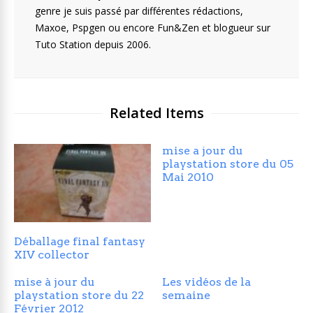
genre je suis passé par différentes rédactions,
Maxoe, Pspgen ou encore Fun&Zen et blogueur sur
Tuto Station depuis 2006.
Related Items
mise a jour du
playstation store du 05
Mai 2010
Déballage final fantasy
XIV collector
mise à jour du
Les vidéos de la
playstation store du 22
semaine
Février 2012