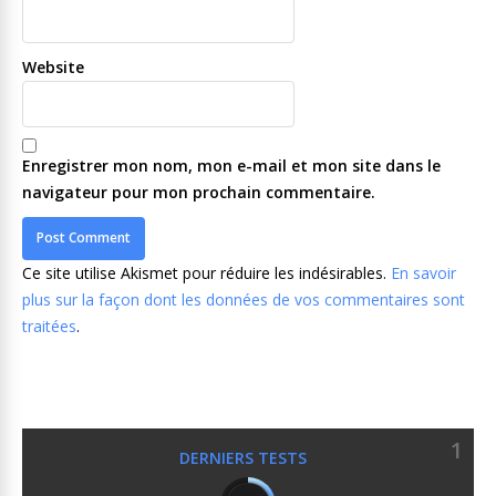
Website
Enregistrer mon nom, mon e-mail et mon site dans le
navigateur pour mon prochain commentaire.
Ce site utilise Akismet pour réduire les indésirables.
En savoir
plus sur la façon dont les données de vos commentaires sont
traitées
.
1
DERNIERS TESTS