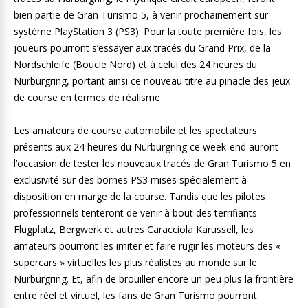
bien partie de Gran Turismo 5, à venir prochainement sur
système PlayStation 3 (PS3). Pour la toute première fois, les
joueurs pourront s’essayer aux tracés du Grand Prix, de la
Nordschleife (Boucle Nord) et à celui des 24 heures du
Nürburgring, portant ainsi ce nouveau titre au pinacle des jeux
de course en termes de réalisme
Les amateurs de course automobile et les spectateurs
présents aux 24 heures du Nürburgring ce week-end auront
l’occasion de tester les nouveaux tracés de Gran Turismo 5 en
exclusivité sur des bornes PS3 mises spécialement à
disposition en marge de la course. Tandis que les pilotes
professionnels tenteront de venir à bout des terrifiants
Flugplatz, Bergwerk et autres Caracciola Karussell, les
amateurs pourront les imiter et faire rugir les moteurs des «
supercars » virtuelles les plus réalistes au monde sur le
Nürburgring. Et, afin de brouiller encore un peu plus la frontière
entre réel et virtuel, les fans de Gran Turismo pourront