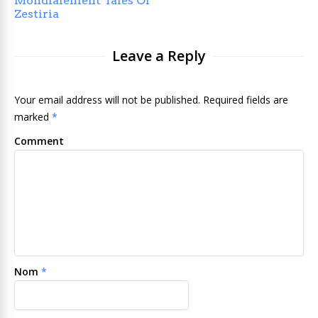
Mondialement Tales Of
Zestiria
Leave a Reply
Your email address will not be published. Required fields are
marked
*
Comment
Nom
*