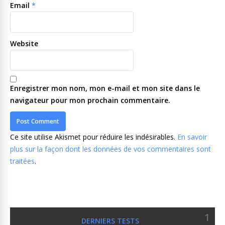
Email
*
Website
Enregistrer mon nom, mon e-mail et mon site dans le
navigateur pour mon prochain commentaire.
Ce site utilise Akismet pour réduire les indésirables.
En savoir
plus sur la façon dont les données de vos commentaires sont
traitées
.
1
DERNIERS TESTS