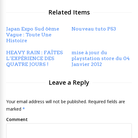
Related Items
Japan Expo Sud 6ème
Nouveau tuto PS3
Vague : Toute Une
Histoire
HEAVY RAIN : FAÎTES
mise à jour du
L’EXPÉRIENCE DES
playstation store du 04
QUATRE JOURS !
Janvier 2012
Leave a Reply
Your email address will not be published. Required fields are
marked
*
Comment