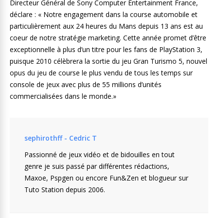
Directeur Général de Sony Computer Entertainment France,
déclare : « Notre engagement dans la course automobile et
particulièrement aux 24 heures du Mans depuis 13 ans est au
coeur de notre stratégie marketing. Cette année promet d’être
exceptionnelle à plus d’un titre pour les fans de PlayStation 3,
puisque 2010 célèbrera la sortie du jeu Gran Turismo 5, nouvel
opus du jeu de course le plus vendu de tous les temps sur
console de jeux avec plus de 55 millions d’unités
commercialisées dans le monde.»
sephirothff - Cedric T
Passionné de jeux vidéo et de bidouilles en tout
genre je suis passé par différentes rédactions,
Maxoe, Pspgen ou encore Fun&Zen et blogueur sur
Tuto Station depuis 2006.