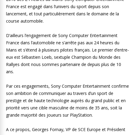
France est engagé dans l’univers du sport depuis son
lancement, et tout particulièrement dans le domaine de la
course automobile.
D’ailleurs l’engagement de Sony Computer Entertainment
France dans l’automobile ne s’arrête pas aux 24 heures du
Mans et s’étend à plusieurs pilotes français. Le premier d’entre-
eux est Sébastien Loeb, sextuple Champion du Monde des
Rallyes dont nous sommes partenaire de depuis plus de 10
ans.
Par ces engagements, Sony Computer Entertainment confirme
son ambition de communiquer au travers d’un sport de
prestige et de haute technologie auprès du grand public et en
priorité vers une cible masculine de moins de 35 ans, soit la
grande majorité des joueurs sur PlayStation.
A ce propos, Georges Fornay, VP de SCE Europe et Président