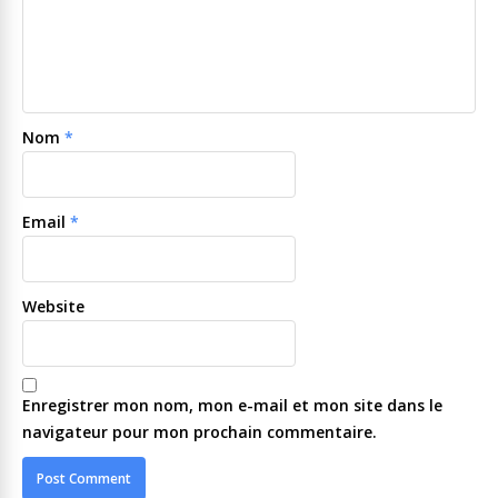
Nom
*
Email
*
Website
Enregistrer mon nom, mon e-mail et mon site dans le
navigateur pour mon prochain commentaire.