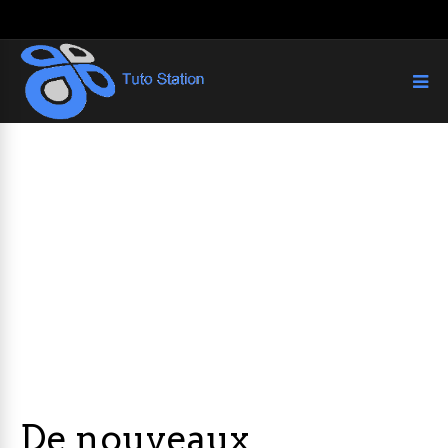
De nouveaux