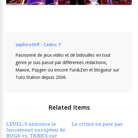
sephirothff - Cedric T
Passionné de jeux vidéo et de bidouilles en tout
genre je suis passé par différentes rédactions,
Maxoe, Pspgen ou encore Fun&Zen et blogueur sur
Tuto Station depuis 2006.
Related Items
LEVEL-5 annonce le
Le crime ne paie pas
lancement européen de
BUGS vs. TANKS sur