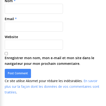
Nom
*
Email
*
Website
Enregistrer mon nom, mon e-mail et mon site dans le
navigateur pour mon prochain commentaire.
Ce site utilise Akismet pour réduire les indésirables.
En savoir
plus sur la façon dont les données de vos commentaires sont
traitées
.