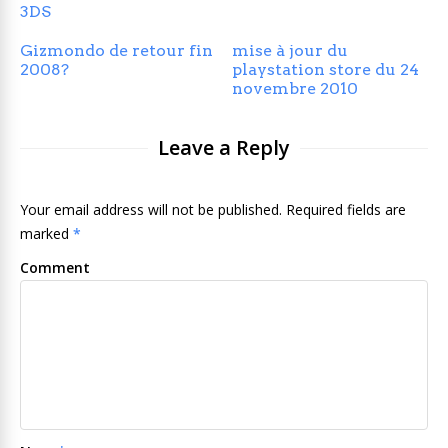
3DS
Gizmondo de retour fin
mise à jour du
2008?
playstation store du 24
novembre 2010
Leave a Reply
Your email address will not be published. Required fields are
marked
*
Comment