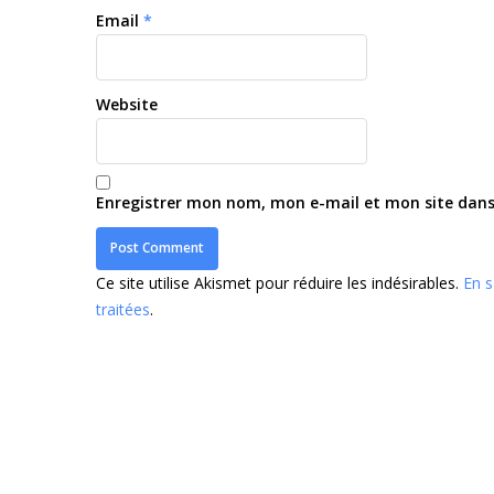
Email
*
Website
Enregistrer mon nom, mon e-mail et mon site dan
Ce site utilise Akismet pour réduire les indésirables.
En s
traitées
.