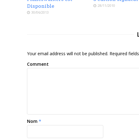
Disponible
28/11/2010
30/06/2013
Your email address will not be published. Required fiel
Comment
Nom
*