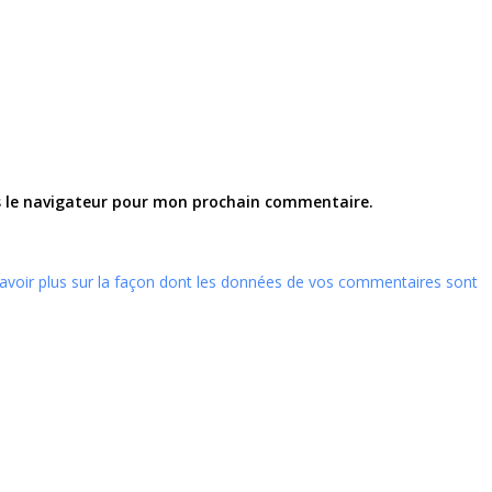
s le navigateur pour mon prochain commentaire.
avoir plus sur la façon dont les données de vos commentaires sont