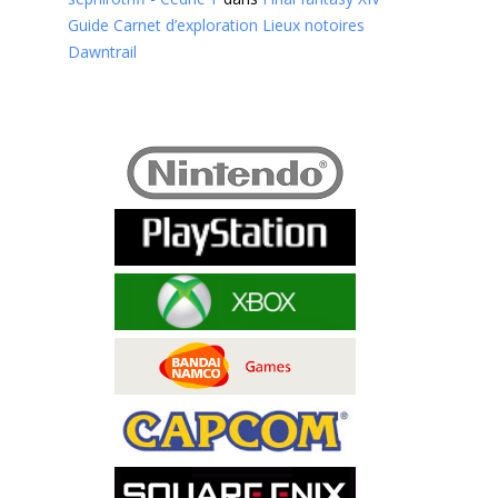
Guide Carnet d’exploration Lieux notoires
Dawntrail