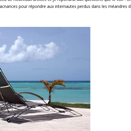
acnances pour répondre aux internautes perdus dans les méandres 