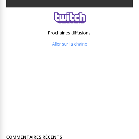
Prochaines diffusions:
Aller sur la chaine
COMMENTAIRES RÉCENTS