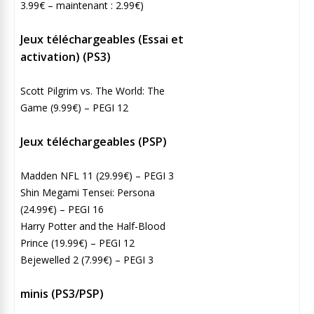
3.99€ – maintenant : 2.99€)
Jeux téléchargeables (Essai et
activation) (PS3)
Scott Pilgrim vs. The World: The
Game (9.99€) – PEGI 12
Jeux téléchargeables (PSP)
Madden NFL 11 (29.99€) – PEGI 3
Shin Megami Tensei: Persona
(24.99€) – PEGI 16
Harry Potter and the Half-Blood
Prince (19.99€) – PEGI 12
Bejewelled 2 (7.99€) – PEGI 3
minis (PS3/PSP)