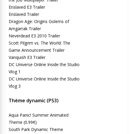
Enslaved E3 Trailer
Enslaved Trailer
Dragon Age: Origins Golems of
Amgarrak Trailer
Neverdead E3 2010 Trailer
Scott Pilgrim vs. The World: The
Game Announcement Trailer
Vanquish E3 Trailer
DC Universe Online Inside the Studio
Vlog 1
DC Universe Online Inside the Studio
Vlog 3
Thème dynamic (PS3)
Aqua Panic! Summer Animated
Theme (0.99€)
South Park Dynamic Theme