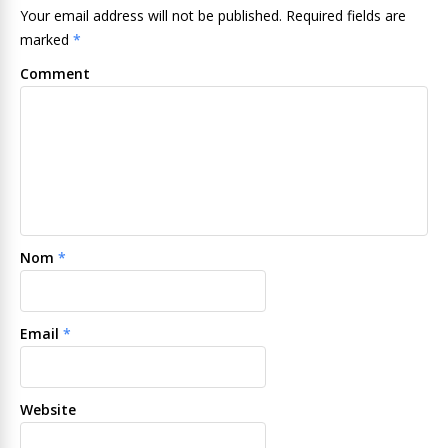
Your email address will not be published. Required fields are
marked
*
Comment
Nom
*
Email
*
Website