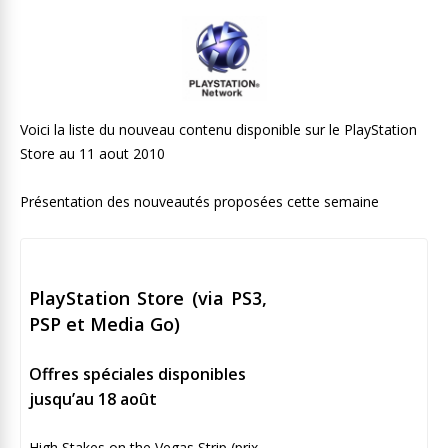
Voici la liste du nouveau contenu disponible sur le PlayStation
Store au 11 aout 2010
Présentation des nouveautés proposées cette semaine
PlayStation Store (via PS3,
PSP et Media Go)
Offres spéciales disponibles
jusqu’au 18 août
High Stakes on the Vegas Strip (prix