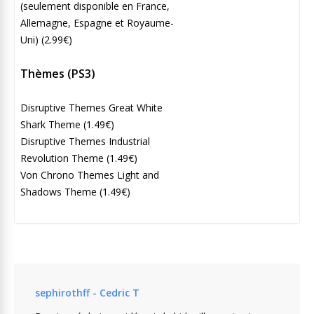
(seulement disponible en France,
Allemagne, Espagne et Royaume-
Uni) (2.99€)
Thèmes (PS3)
Disruptive Themes Great White
Shark Theme (1.49€)
Disruptive Themes Industrial
Revolution Theme (1.49€)
Von Chrono Themes Light and
Shadows Theme (1.49€)
sephirothff - Cedric T