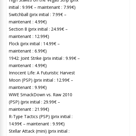
initial : 9.99€ – maintenant : 7.99€)
Switchball (prix initial : 7.99€ –
maintenant : 4.99€)
Section 8 (prix initial : 24.99€ –
maintenant : 12.99€)
Flock (prix initial : 14.99€ –
maintenant : 6.99€)
1942: Joint Strike (prix initial : 9.99€ –
maintenant : 4.99€)
Innocent Life: A Futuristic Harvest
Moon (PSP) (prix initial : 12.99€ –
maintenant : 9.99€)
WWE SmackDown vs. Raw 2010
(PSP) (prix initial : 29.99€ –
maintenant : 21.99€)
R-Type Tactics (PSP) (prix initial :
14.99€ – maintenant : 9.99€)
Stellar Attack (mini) (prix initial :