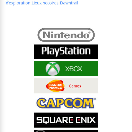
d’exploration Lieux notoires Dawntrail