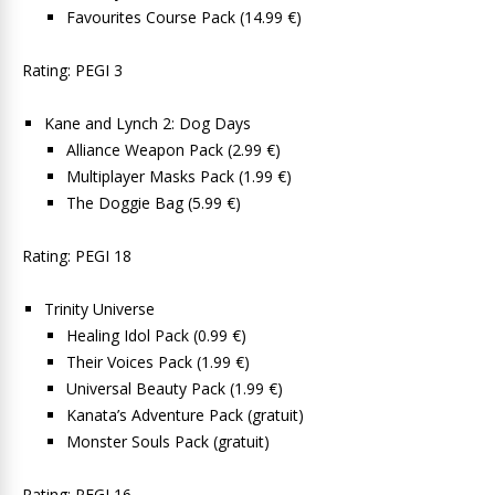
Favourites Course Pack (14.99 €)
Rating: PEGI 3
Kane and Lynch 2: Dog Days
Alliance Weapon Pack (2.99 €)
Multiplayer Masks Pack (1.99 €)
The Doggie Bag (5.99 €)
Rating: PEGI 18
Trinity Universe
Healing Idol Pack (0.99 €)
Their Voices Pack (1.99 €)
Universal Beauty Pack (1.99 €)
Kanata’s Adventure Pack (gratuit)
Monster Souls Pack (gratuit)
Rating: PEGI 16