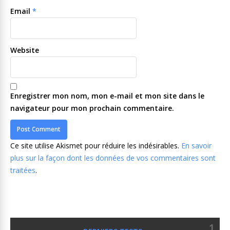
Email
*
Website
Enregistrer mon nom, mon e-mail et mon site dans le
navigateur pour mon prochain commentaire.
Ce site utilise Akismet pour réduire les indésirables.
En savoir
plus sur la façon dont les données de vos commentaires sont
traitées
.
1