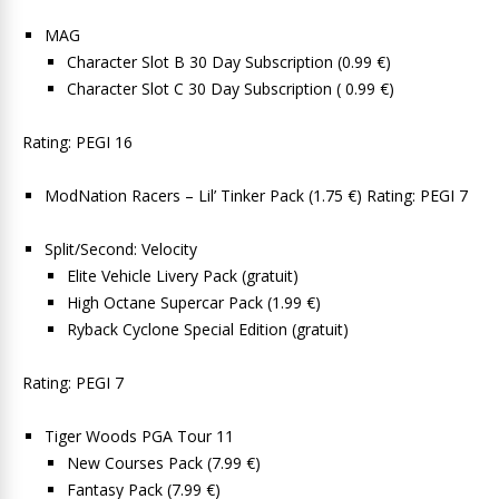
MAG
Character Slot B 30 Day Subscription (0.99 €)
Character Slot C 30 Day Subscription ( 0.99 €)
Rating: PEGI 16
ModNation Racers – Lil’ Tinker Pack (1.75 €) Rating: PEGI 7
Split/Second: Velocity
Elite Vehicle Livery Pack (gratuit)
High Octane Supercar Pack (1.99 €)
Ryback Cyclone Special Edition (gratuit)
Rating: PEGI 7
Tiger Woods PGA Tour 11
New Courses Pack (7.99 €)
Fantasy Pack (7.99 €)