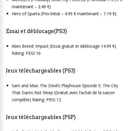
maintenant – 2.49 €)
Hero of Sparta (Prix initial – 4.99 € maintenant – 1.19 €)
Essai et déblocage(PS3)
Alien Breed: Impact (Essai gratuit et déblocage 14.99 €)
Rating: PEGI 16
Jeux téléchargeables (PS3)
Sam and Max: The Devil’s Playhouse Episode 5: The City
That Dares Not Sleep (Gratuit avec l’achat de la saison
complète) Rating: PEGI 12
Jeux téléchargeables (PSP)