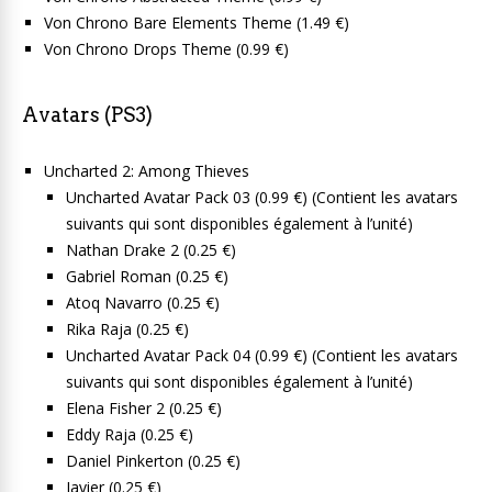
Von Chrono Bare Elements Theme (1.49 €)
Von Chrono Drops Theme (0.99 €)
Avatars (PS3)
Uncharted 2: Among Thieves
Uncharted Avatar Pack 03 (0.99 €) (Contient les avatars
suivants qui sont disponibles également à l’unité)
Nathan Drake 2 (0.25 €)
Gabriel Roman (0.25 €)
Atoq Navarro (0.25 €)
Rika Raja (0.25 €)
Uncharted Avatar Pack 04 (0.99 €) (Contient les avatars
suivants qui sont disponibles également à l’unité)
Elena Fisher 2 (0.25 €)
Eddy Raja (0.25 €)
Daniel Pinkerton (0.25 €)
Javier (0.25 €)