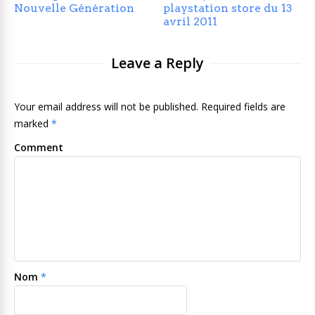
Nouvelle Génération
playstation store du 13
avril 2011
Leave a Reply
Your email address will not be published. Required fields are
marked
*
Comment
Nom
*