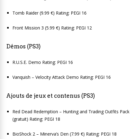
Tomb Raider (9.99 €) Rating: PEGI 16
Front Mission 3 (5.99 €) Rating: PEGI 12
Démos (PS3)
R.U.S.E. Demo Rating: PEGI 16
Vanquish – Velocity Attack Demo Rating: PEGI 16
Ajouts de jeux et contenus (PS3)
Red Dead Redemption – Hunting and Trading Outfits Pack
(gratuit) Rating: PEGI 18
BioShock 2 – Minerva’s Den (7.99 €) Rating: PEGI 18