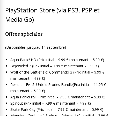
PlayStation Store (via PS3, PSP et
Media Go)
Offres spéciales
(Disponibles jusqu’au 14 septembre)
Aqua Panic! HD (Prix initial – 9.99 € maintenant – 5.99 €)
Bejeweled 2 (Prix initial – 7.99 € maintenant – 3.99 €)
Wolf of the Battlefield: Commando 3 (Prix initial – 9.99 €
maintenant – 4.99 €)
Resident Evil 5: Untold Stories Bundle(Prix initial – 11.25 €
maintenant – 5.99 €)
Aqua Panic! PSP (Prix initial – 7.99 € maintenant – 5.99 €)
Spinout (Prix initial – 7.99 € maintenant – 4.99 €)
Skate Park City (Prix initial – 7.99 € maintenant – 5.99 €)
Monsters (Probably) Stole my Princess! (Prix initial – 3.99 €