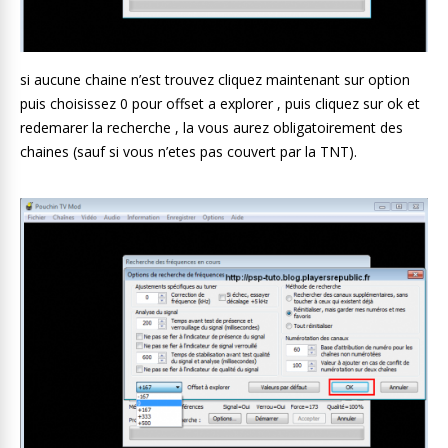
si aucune chaine n’est trouvez cliquez maintenant sur option
puis choisissez 0 pour offset a explorer , puis cliquez sur ok et
redemarer la recherche , la vous aurez obligatoirement des
chaines (sauf si vous n’etes pas couvert par la TNT).