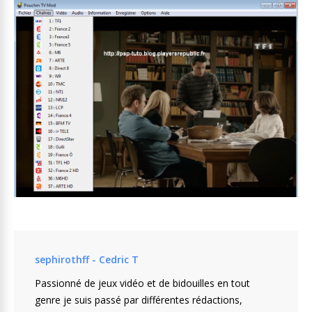
sephirothff - Cedric T
Passionné de jeux vidéo et de bidouilles en tout
genre je suis passé par différentes rédactions,