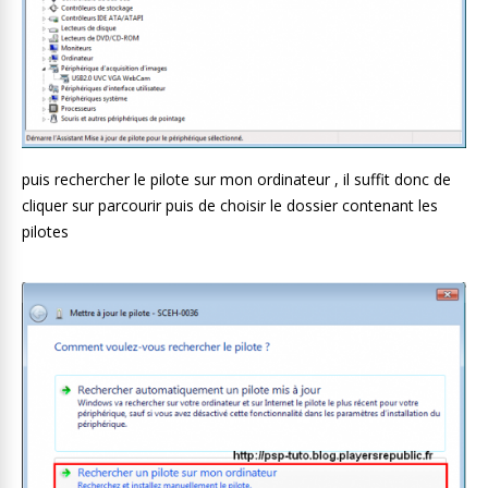
puis rechercher le pilote sur mon ordinateur , il suffit donc de
cliquer sur parcourir puis de choisir le dossier contenant les
pilotes