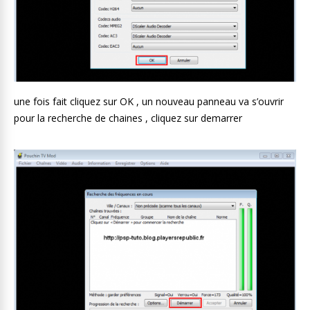
une fois fait cliquez sur OK , un nouveau panneau va s’ouvrir
pour la recherche de chaines , cliquez sur demarrer