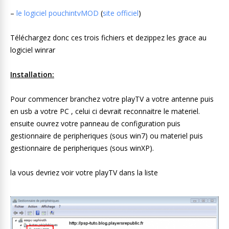
–
le logiciel pouchintvMOD
(
site officiel
)
Téléchargez donc ces trois fichiers et dezippez les grace au
logiciel winrar
Installation:
Pour commencer branchez votre playTV a votre antenne puis
en usb a votre PC , celui ci devrait reconnaitre le materiel.
ensuite ouvrez votre panneau de configuration puis
gestionnaire de peripheriques (sous win7) ou materiel puis
gestionnaire de peripheriques (sous winXP).
la vous devriez voir votre playTV dans la liste