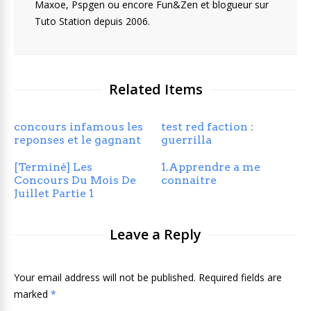
Maxoe, Pspgen ou encore Fun&Zen et blogueur sur
Tuto Station depuis 2006.
Related Items
concours infamous les
test red faction :
reponses et le gagnant
guerrilla
[Terminé] Les
1.Apprendre a me
Concours Du Mois De
connaitre
Juillet Partie 1
Leave a Reply
Your email address will not be published. Required fields are
marked
*