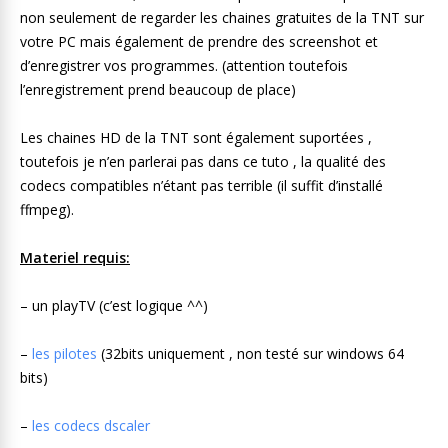
non seulement de regarder les chaines gratuites de la TNT sur
votre PC mais également de prendre des screenshot et
d’enregistrer vos programmes. (attention toutefois
l’enregistrement prend beaucoup de place)
Les chaines HD de la TNT sont également suportées ,
toutefois je n’en parlerai pas dans ce tuto , la qualité des
codecs compatibles n’étant pas terrible (il suffit d’installé
ffmpeg).
Materiel requis:
– un playTV (c’est logique ^^)
–
les pilotes
(32bits uniquement , non testé sur windows 64
bits)
–
les codecs dscaler