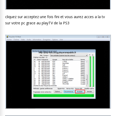
cliquez sur acceptez une fois fini et vous aurez acces a la tv
sur votre pc grace au playTV de la PS3