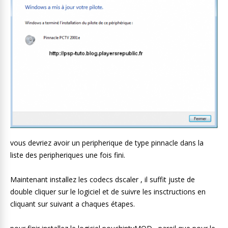
vous devriez avoir un peripherique de type pinnacle dans la
liste des peripheriques une fois fini.
Maintenant installez les codecs dscaler , il suffit juste de
double cliquer sur le logiciel et de suivre les insctructions en
cliquant sur suivant a chaques étapes.