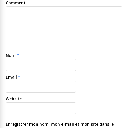
Comment
Nom
*
Email
*
Website
Enregistrer mon nom, mon e-mail et mon site dans le