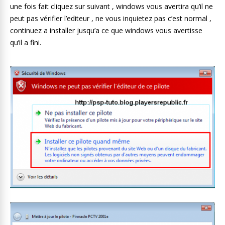
une fois fait cliquez sur suivant , windows vous avertira qu’il ne
peut pas vérifier l’editeur , ne vous inquietez pas c’est normal ,
continuez a installer jusqu’a ce que windows vous avertisse
qu’il a fini.