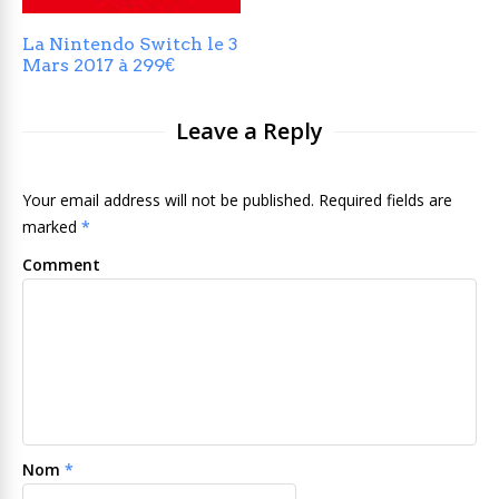
La Nintendo Switch le 3
Mars 2017 à 299€
Leave a Reply
Your email address will not be published. Required fields are
marked
*
Comment
Nom
*