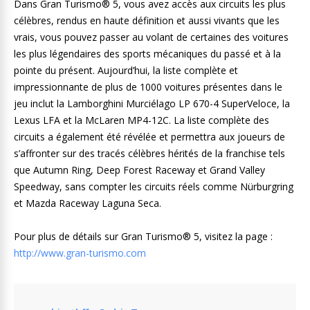
Dans Gran Turismo® 5, vous avez accès aux circuits les plus
célèbres, rendus en haute définition et aussi vivants que les
vrais, vous pouvez passer au volant de certaines des voitures
les plus légendaires des sports mécaniques du passé et à la
pointe du présent. Aujourd’hui, la liste complète et
impressionnante de plus de 1000 voitures présentes dans le
jeu inclut la Lamborghini Murciélago LP 670-4 SuperVeloce, la
Lexus LFA et la McLaren MP4-12C. La liste complète des
circuits a également été révélée et permettra aux joueurs de
s’affronter sur des tracés célèbres hérités de la franchise tels
que Autumn Ring, Deep Forest Raceway et Grand Valley
Speedway, sans compter les circuits réels comme Nürburgring
et Mazda Raceway Laguna Seca.
Pour plus de détails sur Gran Turismo® 5, visitez la page :
http://www.gran-turismo.com