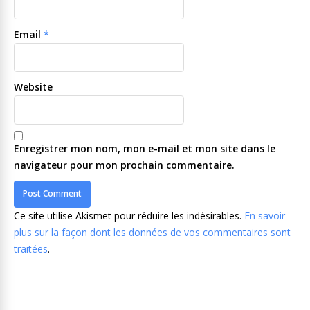
Email
*
Website
Enregistrer mon nom, mon e-mail et mon site dans le
navigateur pour mon prochain commentaire.
Ce site utilise Akismet pour réduire les indésirables.
En savoir
plus sur la façon dont les données de vos commentaires sont
traitées
.