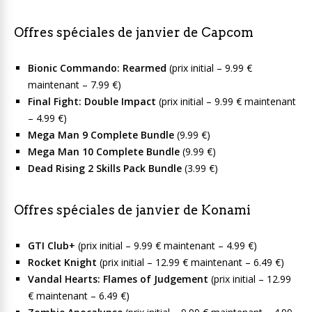
Offres spéciales de janvier de Capcom
Bionic Commando: Rearmed
(prix initial – 9.99 €
maintenant – 7.99 €)
Final Fight: Double Impact
(prix initial – 9.99 € maintenant
– 4.99 €)
Mega Man 9 Complete Bundle
(9.99 €)
Mega Man 10 Complete Bundle
(9.99 €)
Dead Rising 2 Skills Pack Bundle
(3.99 €)
Offres spéciales de janvier de Konami
GTI Club+
(prix initial – 9.99 € maintenant – 4.99 €)
Rocket Knight
(prix initial – 12.99 € maintenant – 6.49 €)
Vandal Hearts: Flames of Judgement
(prix initial – 12.99
€ maintenant – 6.49 €)