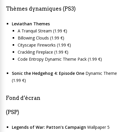
Thèmes dynamiques (PS3)
Leviathan Themes
A Tranquil Stream (1.99 €)
Billowing Clouds (1.99 €)
Cityscape Fireworks (1.99 €)
Crackling Fireplace (1.99 €)
Code Entropy Dynamic Theme Pack (1.99 €)
Sonic the Hedgehog 4: Episode One
Dynamic Theme
(1.99 €)
Fond d’écran
(PSP)
Legends of War: Patton’s Campaign
Wallpaper 5