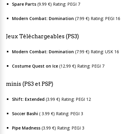
Spare Parts
(9.99 €) Rating: PEGI 7
Modern Combat: Domination
(7.99 €) Rating: PEGI 16
Jeux Téléchargeables (PS3)
Modern Combat: Domination
(7.99 €) Rating: USK 16
Co
stume Quest on Ice
(12.99 €) Rating: PEGI 7
minis (PS3 et PSP)
Shift: Extended
(3.99 €) Rating: PEGI 12
Soccer Bashi
( 3.99 €) Rating: PEGI 3
Pipe Madness
(3.99 €) Rating: PEGI 3