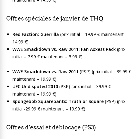
Offres spéciales de janvier de THQ
Red Faction: Guerrilla
(prix initial – 19.99 € maintenant –
14.99 €)
WWE Smackdown vs. Raw 2011: Fan Axxess Pack
(prix
initial – 7.99 € maintenant – 5.99 €)
WWE Smackdown vs. Raw 2011
(PSP) (prix initial – 39.99 €
maintenant – 19.99 €)
UFC Undisputed 2010
(PSP) (prix initial – 39.99 €
maintenant – 19.99 €)
Spongebob Squarepants: Truth or Square
(PSP) (prix
initial -29.99 € maintenant – 19.99 €)
Offres d’essai et déblocage (PS3)