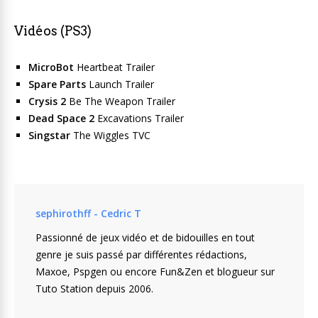
Vidéos (PS3)
MicroBot
Heartbeat Trailer
Spare Parts
Launch Trailer
Crysis 2
Be The Weapon Trailer
Dead Space 2
Excavations Trailer
Singstar
The Wiggles TVC
sephirothff - Cedric T
Passionné de jeux vidéo et de bidouilles en tout
genre je suis passé par différentes rédactions,
Maxoe, Pspgen ou encore Fun&Zen et blogueur sur
Tuto Station depuis 2006.