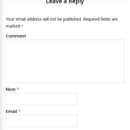
Leave a Reply
Your email address will not be published. Required fields are
marked
*
Comment
Nom
*
Email
*