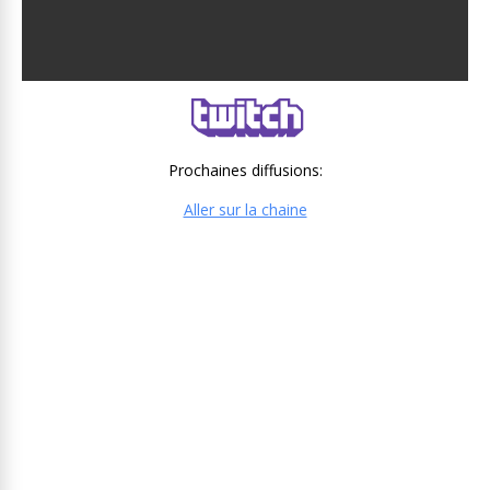
Prochaines diffusions:
Aller sur la chaine