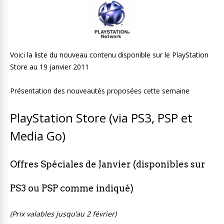
Voici la liste du nouveau contenu disponible sur le PlayStation
Store au 19 janvier 2011
Présentation des nouveautés proposées cette semaine
PlayStation Store (via PS3, PSP et
Media Go)
Offres Spéciales de Janvier (disponibles sur
PS3 ou PSP comme indiqué)
(Prix valables jusqu’au 2 février)