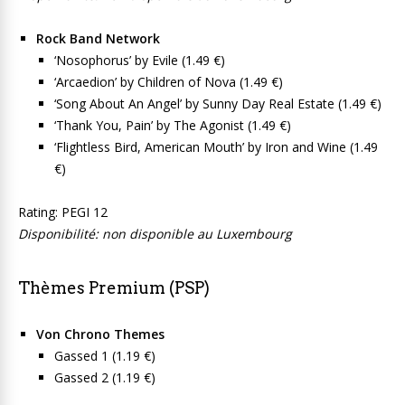
Rock Band Network
‘Nosophorus’ by Evile (1.49 €)
‘Arcaedion’ by Children of Nova (1.49 €)
‘Song About An Angel’ by Sunny Day Real Estate (1.49 €)
‘Thank You, Pain’ by The Agonist (1.49 €)
‘Flightless Bird, American Mouth’ by Iron and Wine (1.49
€)
Rating: PEGI 12
Disponibilité: non disponible au Luxembourg
Thèmes Premium (PSP)
Von Chrono Themes
Gassed 1 (1.19 €)
Gassed 2 (1.19 €)