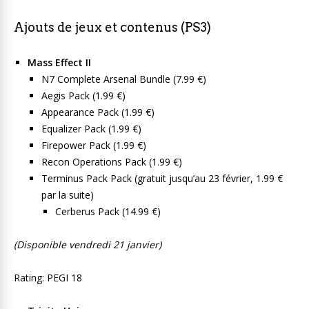
Ajouts de jeux et contenus (PS3)
Mass Effect II
N7 Complete Arsenal Bundle (7.99 €)
Aegis Pack (1.99 €)
Appearance Pack (1.99 €)
Equalizer Pack (1.99 €)
Firepower Pack (1.99 €)
Recon Operations Pack (1.99 €)
Terminus Pack Pack (gratuit jusqu’au 23 février, 1.99 €
par la suite)
Cerberus Pack (14.99 €)
(Disponible vendredi 21 janvier)
Rating: PEGI 18