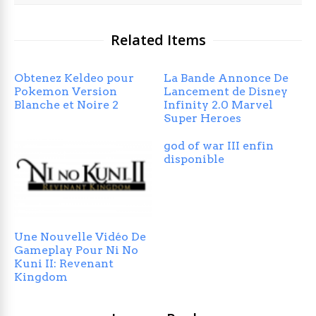
Related Items
Obtenez Keldeo pour
La Bande Annonce De
Pokemon Version
Lancement de Disney
Blanche et Noire 2
Infinity 2.0 Marvel
Super Heroes
god of war III enfin
disponible
Une Nouvelle Vidéo De
Gameplay Pour Ni No
Kuni II: Revenant
Kingdom