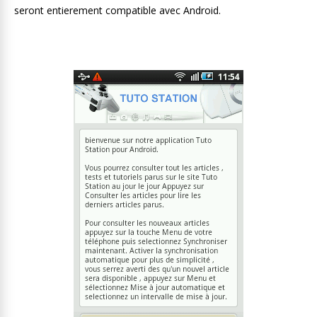
seront entierement compatible avec Android.