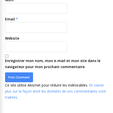
Email
*
Website
Enregistrer mon nom, mon e-mail et mon site dans le
navigateur pour mon prochain commentaire.
Ce site utilise Akismet pour réduire les indésirables.
En savoir
plus sur la façon dont les données de vos commentaires sont
traitées
.