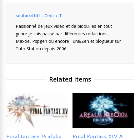
sephirothff - Cedric T
Passionné de jeux vidéo et de bidouilles en tout
genre je suis passé par différentes rédactions,
Maxoe, Pspgen ou encore Fun&Zen et blogueur sur
Tuto Station depuis 2006.
Related Items
Final fantasy 14 alpha
Final Fantasy XIV A