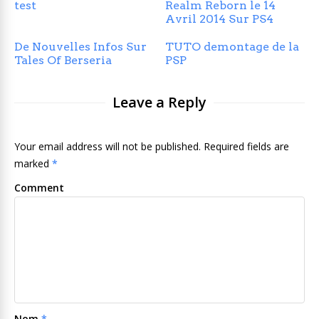
test
Realm Reborn le 14
Avril 2014 Sur PS4
De Nouvelles Infos Sur
TUTO demontage de la
Tales Of Berseria
PSP
Leave a Reply
Your email address will not be published. Required fields are
marked
*
Comment
Nom
*