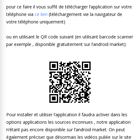
pour ce faire il vous suffit de télécharger l’application sur votre
téléphone via
ce lien
(téléchargement vie la navigateur de
votre téléphone uniquement)
ou en utilisant le QR code suivant (en utilisant barcode scanner
par exemple , disponible gratuitement sur l’android market):
Pour installer et utiliser l’application il faudra activer dans les
options applications les sources inconnues , notre application
n’étant pas encore disponible sur l’android market. On peut
également préciser que désormais les vidéos puliée sur le site