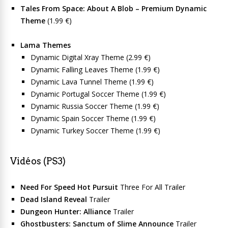
Tales From Space: About A Blob – Premium Dynamic
Theme
(1.99 €)
Lama Themes
Dynamic Digital Xray Theme (2.99 €)
Dynamic Falling Leaves Theme (1.99 €)
Dynamic Lava Tunnel Theme (1.99 €)
Dynamic Portugal Soccer Theme (1.99 €)
Dynamic Russia Soccer Theme (1.99 €)
Dynamic Spain Soccer Theme (1.99 €)
Dynamic Turkey Soccer Theme (1.99 €)
Vidéos (PS3)
Need For Speed Hot Pursuit
Three For All Trailer
Dead Island Reveal
Trailer
Dungeon Hunter: Alliance
Trailer
Ghostbusters: Sanctum of Slime Announce
Trailer