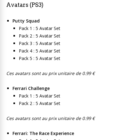
Avatars (PS3)
Putty Squad
Pack 1 : 5 Avatar Set
Pack 2 : 5 Avatar Set
Pack 3 : 5 Avatar Set
Pack 4 : 5 Avatar Set
Pack 5 : 5 Avatar Set
Ces avatars sont au prix unitaire de 0.99 €
Ferrari Challenge
Pack 1 : 5 Avatar Set
Pack 2 : 5 Avatar Set
Ces avatars sont au prix unitaire de 0.99 €
Ferrari: The Race Experience