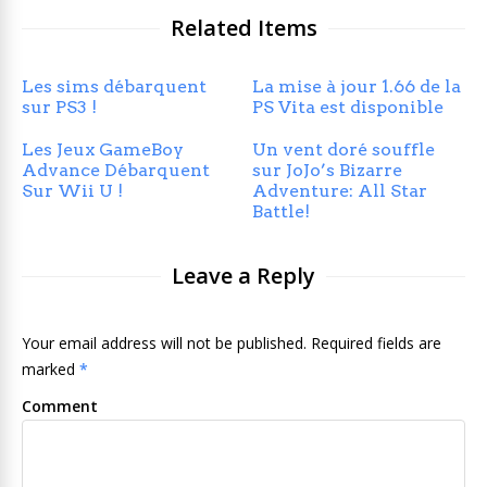
Related Items
Les sims débarquent
La mise à jour 1.66 de la
sur PS3 !
PS Vita est disponible
Les Jeux GameBoy
Un vent doré souffle
Advance Débarquent
sur JoJo’s Bizarre
Sur Wii U !
Adventure: All Star
Battle!
Leave a Reply
Your email address will not be published. Required fields are
marked
*
Comment