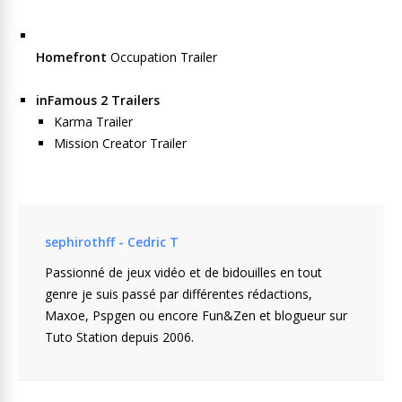
Homefront
Occupation Trailer
inFamous 2 Trailers
Karma Trailer
Mission Creator Trailer
sephirothff - Cedric T
Passionné de jeux vidéo et de bidouilles en tout
genre je suis passé par différentes rédactions,
Maxoe, Pspgen ou encore Fun&Zen et blogueur sur
Tuto Station depuis 2006.