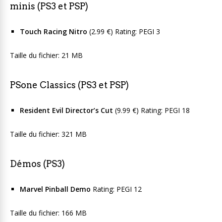
minis (PS3 et PSP)
Touch Racing Nitro
(2.99 €) Rating: PEGI 3
Taille du fichier: 21 MB
PSone Classics (PS3 et PSP)
Resident Evil Director’s Cut
(9.99 €) Rating: PEGI 18
Taille du fichier: 321 MB
Démos (PS3)
Marvel Pinball Demo
Rating: PEGI 12
Taille du fichier: 166 MB