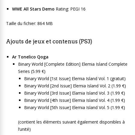
WWE All Stars Demo
Rating: PEGI 16
Taille du fichier: 864 MB
Ajouts de jeux et contenus (PS3)
Ar Tonelico Qoga
Binary World [Complete Edition] Elemia Island Complete
Series (5.99 €)
Binary World [1st Issue] Elemia Island Vol. 1 (gratuit)
Binary World [2nd Issue] Elemia Island Vol. 2 (1.99 €)
Binary World [3rd Issue] Elamia Island Vol. 3 (1.99 €)
Binary World [4th Issue] Elemia Island Vol. 4 (1.99 €)
Binary World [5th Issue] Elemia Island Vol. 5 (1.99 €)
(contient les éléments suivant également disponibles à
l’unité)