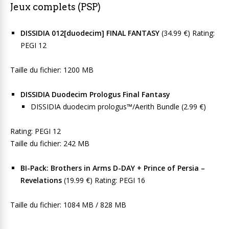
Jeux complets (PSP)
DISSIDIA 012[duodecim] FINAL FANTASY
(34.99 €) Rating:
PEGI 12
Taille du fichier: 1200 MB
DISSIDIA Duodecim Prologus Final Fantasy
DISSIDIA duodecim prologus™/Aerith Bundle (2.99 €)
Rating: PEGI 12
Taille du fichier: 242 MB
BI-Pack: Brothers in Arms D-DAY + Prince of Persia –
Revelations
(19.99 €) Rating: PEGI 16
Taille du fichier: 1084 MB / 828 MB