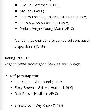
I Go To Extremes (1.49 €)
My Life (1.49 €)
Scenes From An Italian Restaurant (1.49 €)
She’s Always A Woman (1.49 €)
Prelude/Angry Young Man (1.49 €)
(contient les chansons suivantes qui sont aussi
disponibles à l’unité)
Rating: PEGI 12
Disponibilité: non disponible au Luxembourg
Def Jam Rapstar
Flo Rida – Right Round (1.49 €)
Foxy Brown – Get Me Home (1.49 €)
Rick Ross – Hustlin’ (1.49 €)
Shawty Lo – Dey Know (1.49 €)