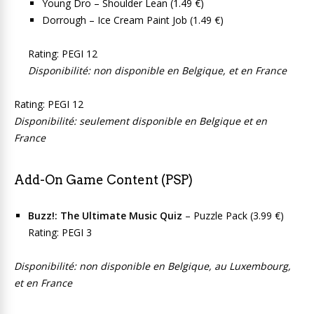
Young Dro – Shoulder Lean (1.49 €)
Dorrough – Ice Cream Paint Job (1.49 €)
Rating: PEGI 12
Disponibilité: non disponible en Belgique, et en France
Rating: PEGI 12
Disponibilité: seulement disponible en Belgique et en
France
Add-On Game Content (PSP)
Buzz!: The Ultimate Music Quiz
– Puzzle Pack (3.99 €)
Rating: PEGI 3
Disponibilité: non disponible en Belgique, au Luxembourg,
et en France