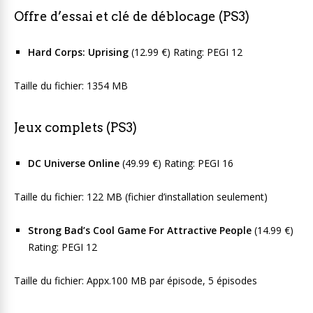
Offre d’essai et clé de déblocage (PS3)
Hard Corps: Uprising
(12.99 €) Rating: PEGI 12
Taille du fichier: 1354 MB
Jeux complets (PS3)
DC Universe Online
(49.99 €) Rating: PEGI 16
Taille du fichier: 122 MB (fichier d’installation seulement)
Strong Bad’s Cool Game For Attractive People
(14.99 €)
Rating: PEGI 12
Taille du fichier: Appx.100 MB par épisode, 5 épisodes