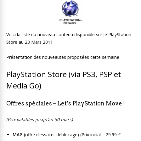
Voici la liste du nouveau contenu disponible sur le PlayStation
Store au 23 Mars 2011
Présentation des nouveautés proposées cette semaine
PlayStation Store (via PS3, PSP et
Media Go)
Offres spéciales – Let’s PlayStation Move!
(Prix valables jusqu’au 30 mars)
MAG
(offre d’essai et déblocage) (Prix initial – 29.99 €