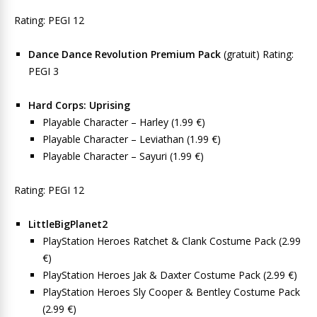
Rating: PEGI 12
Dance Dance Revolution Premium Pack
(gratuit) Rating:
PEGI 3
Hard Corps: Uprising
Playable Character – Harley (1.99 €)
Playable Character – Leviathan (1.99 €)
Playable Character – Sayuri (1.99 €)
Rating: PEGI 12
LittleBigPlanet2
PlayStation Heroes Ratchet & Clank Costume Pack (2.99
€)
PlayStation Heroes Jak & Daxter Costume Pack (2.99 €)
PlayStation Heroes Sly Cooper & Bentley Costume Pack
(2.99 €)