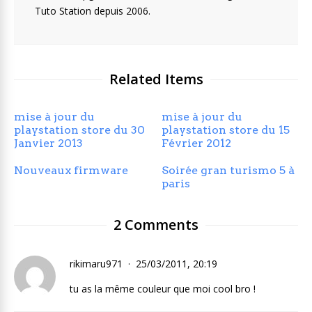
Tuto Station depuis 2006.
Related Items
mise à jour du
mise à jour du
playstation store du 30
playstation store du 15
Janvier 2013
Février 2012
Nouveaux firmware
Soirée gran turismo 5 à
paris
2 Comments
rikimaru971
25/03/2011, 20:19
tu as la même couleur que moi cool bro !