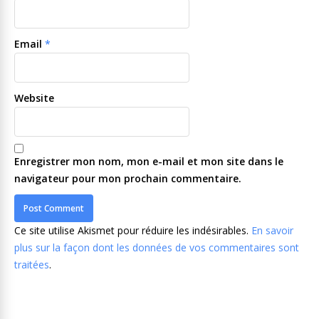
Email
*
Website
Enregistrer mon nom, mon e-mail et mon site dans le
navigateur pour mon prochain commentaire.
Ce site utilise Akismet pour réduire les indésirables.
En savoir
plus sur la façon dont les données de vos commentaires sont
traitées
.