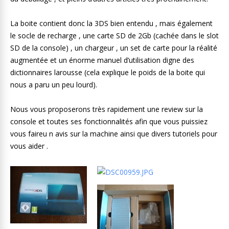
La boite contient donc la 3DS bien entendu , mais également
le socle de recharge , une carte SD de 2Gb (cachée dans le slot
SD de la console) , un chargeur , un set de carte pour la réalité
augmentée et un énorme manuel d’utilisation digne des
dictionnaires larousse (cela explique le poids de la boite qui
nous a paru un peu lourd).
Nous vous proposerons très rapidement une review sur la
console et toutes ses fonctionnalités afin que vous puissiez
vous faireu n avis sur la machine ainsi que divers tutoriels pour
vous aider .