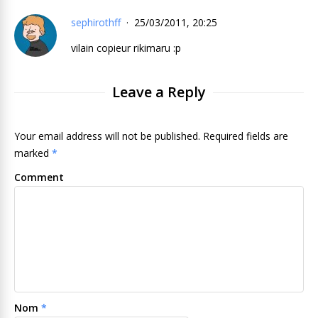
sephirothff
25/03/2011, 20:25
vilain copieur rikimaru :p
Leave a Reply
Your email address will not be published. Required fields are
marked
*
Comment
Nom
*