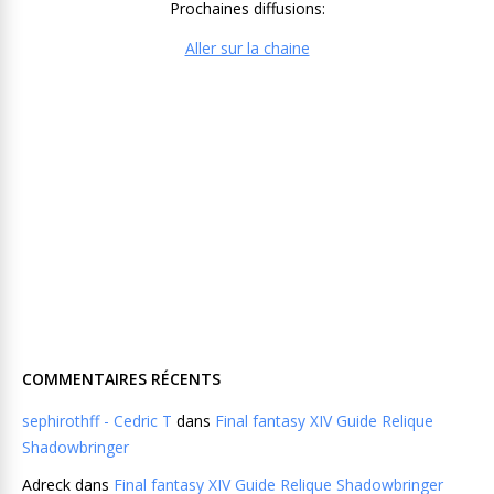
Prochaines diffusions:
Aller sur la chaine
COMMENTAIRES RÉCENTS
sephirothff - Cedric T
dans
Final fantasy XIV Guide Relique
Shadowbringer
Adreck
dans
Final fantasy XIV Guide Relique Shadowbringer