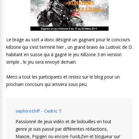
Le tirage au sort a donc désigné un gagnant pour le concours
killzone qui s’est terminé hier , un grand bravo àa Ludovic de D.
habitant en suisse qui à gagné le jeu Killzone 3 en version
simple , le jeu sera envoyé demain.
Merci a tout les participants et restez sur le blog pour un
prochain concours qui arrivera sous peu.
sephirothff - Cedric T
Passionné de jeux vidéo et de bidouilles en tout
genre je suis passé par différentes rédactions,
Maxoe, Pspgen ou encore Fun&Zen et blogueur sur