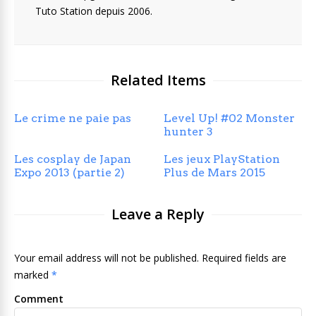
Tuto Station depuis 2006.
Related Items
Le crime ne paie pas
Level Up! #02 Monster
hunter 3
Les cosplay de Japan
Les jeux PlayStation
Expo 2013 (partie 2)
Plus de Mars 2015
Leave a Reply
Your email address will not be published. Required fields are
marked
*
Comment