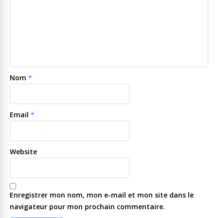
Nom
*
Email
*
Website
Enregistrer mon nom, mon e-mail et mon site dans le
navigateur pour mon prochain commentaire.