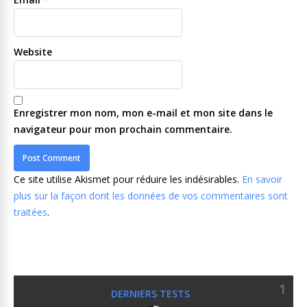
Website
Enregistrer mon nom, mon e-mail et mon site dans le
navigateur pour mon prochain commentaire.
Ce site utilise Akismet pour réduire les indésirables.
En savoir
plus sur la façon dont les données de vos commentaires sont
traitées
.
1
DERNIERS TESTS