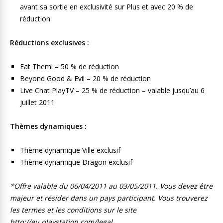
avant sa sortie en exclusivité sur Plus et avec 20 % de
réduction
Réductions exclusives :
Eat Them! – 50 % de réduction
Beyond Good & Evil – 20 % de réduction
Live Chat PlayTV – 25 % de réduction – valable jusqu’au 6
juillet 2011
Thèmes dynamiques :
Thème dynamique Ville exclusif
Thème dynamique Dragon exclusif
*Offre valable du 06/04/2011 au 03/05/2011. Vous devez être
majeur et résider dans un pays participant. Vous trouverez
les termes et les conditions sur le site
http://eu.playstation.com/legal.