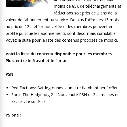
moins de 85€ de téléchargements et
réductions soit près de 2 ans de la
valeur de l’abonnement au service. De plus l’offre des 15 mois
au prix de 12 a été renouvellée et les membres peuvent en
profité puisque les abonnements sont désormais cumulable.
Voyez la suite pour la liste des contenus proposés ce mois ci.
Voici la liste du contenu disponible pour les membres
Plus, entre le 6 avril et le 4 mai :
PSN :
Red Factions: Battlegrounds – un titre flambant neuf offert.
Sonic The Hedgehog 2 – Nouveauté PSN et 2 semaines en
exclusivité sur Plus.
PS one :