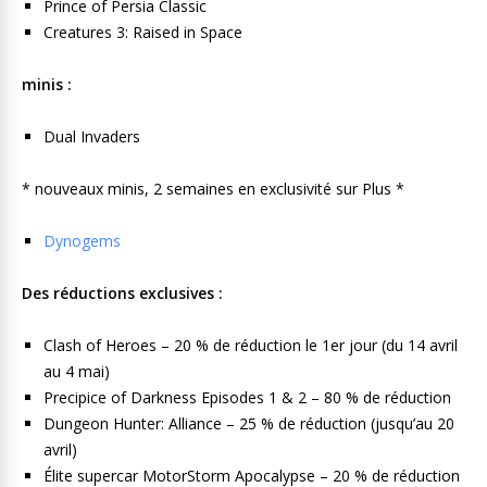
Prince of Persia Classic
Creatures 3: Raised in Space
minis :
Dual Invaders
* nouveaux minis, 2 semaines en exclusivité sur Plus *
Dynogems
Des réductions exclusives :
Clash of Heroes – 20 % de réduction le 1er jour (du 14 avril
au 4 mai)
Precipice of Darkness Episodes 1 & 2 – 80 % de réduction
Dungeon Hunter: Alliance – 25 % de réduction (jusqu’au 20
avril)
Élite supercar MotorStorm Apocalypse – 20 % de réduction