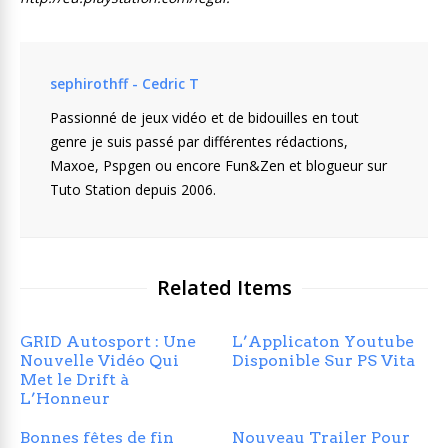
sephirothff - Cedric T
Passionné de jeux vidéo et de bidouilles en tout
genre je suis passé par différentes rédactions,
Maxoe, Pspgen ou encore Fun&Zen et blogueur sur
Tuto Station depuis 2006.
Related Items
GRID Autosport : Une
L’Applicaton Youtube
Nouvelle Vidéo Qui
Disponible Sur PS Vita
Met le Drift à
L’Honneur
Bonnes fêtes de fin
Nouveau Trailer Pour