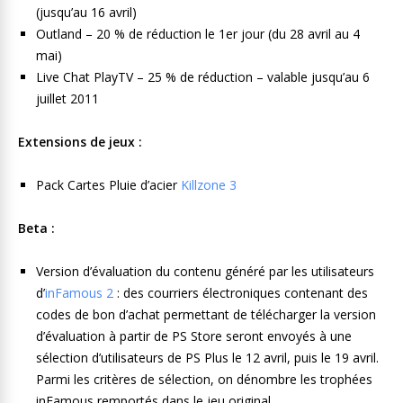
(jusqu’au 16 avril)
Outland – 20 % de réduction le 1er jour (du 28 avril au 4
mai)
Live Chat PlayTV – 25 % de réduction – valable jusqu’au 6
juillet 2011
Extensions de jeux :
Pack Cartes Pluie d’acier
Killzone 3
Beta :
Version d’évaluation du contenu généré par les utilisateurs
d’
inFamous 2
: des courriers électroniques contenant des
codes de bon d’achat permettant de télécharger la version
d’évaluation à partir de PS Store seront envoyés à une
sélection d’utilisateurs de PS Plus le 12 avril, puis le 19 avril.
Parmi les critères de sélection, on dénombre les trophées
inFamous remportés dans le jeu original.