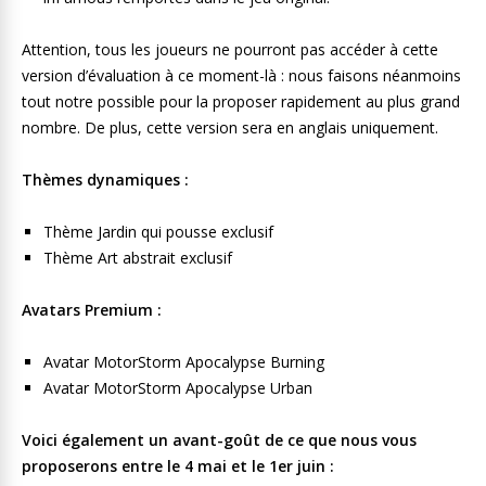
Attention, tous les joueurs ne pourront pas accéder à cette
version d’évaluation à ce moment-là : nous faisons néanmoins
tout notre possible pour la proposer rapidement au plus grand
nombre. De plus, cette version sera en anglais uniquement.
Thèmes dynamiques :
Thème Jardin qui pousse exclusif
Thème Art abstrait exclusif
Avatars Premium :
Avatar MotorStorm Apocalypse Burning
Avatar MotorStorm Apocalypse Urban
Voici également un avant-goût de ce que nous vous
proposerons entre le 4 mai et le 1er juin :