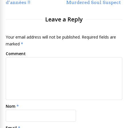
d’années !!
Murdered Soul Suspect
Leave a Reply
Your email address will not be published. Required fields are
marked
*
Comment
Nom
*
Email
*