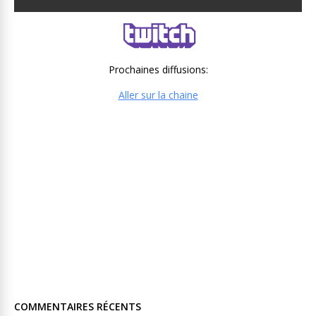
Prochaines diffusions:
Aller sur la chaine
COMMENTAIRES RÉCENTS