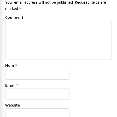
Your email address will not be published. Required fields are
marked
*
Comment
Nom
*
Email
*
Website