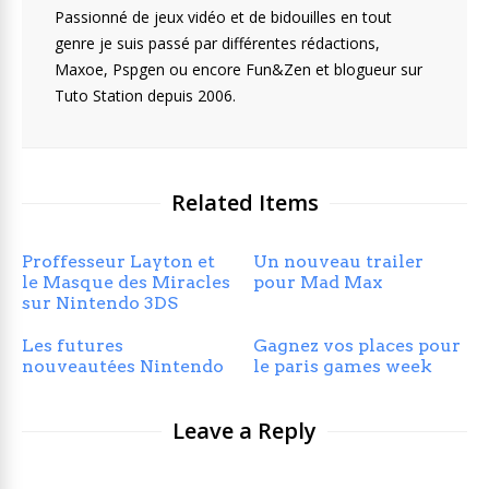
Passionné de jeux vidéo et de bidouilles en tout
genre je suis passé par différentes rédactions,
Maxoe, Pspgen ou encore Fun&Zen et blogueur sur
Tuto Station depuis 2006.
Related Items
Proffesseur Layton et
Un nouveau trailer
le Masque des Miracles
pour Mad Max
sur Nintendo 3DS
Les futures
Gagnez vos places pour
nouveautées Nintendo
le paris games week
Leave a Reply