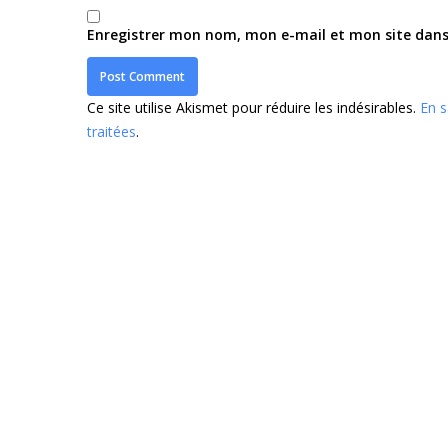
Enregistrer mon nom, mon e-mail et mon site dan
Ce site utilise Akismet pour réduire les indésirables.
En s
traitées
.