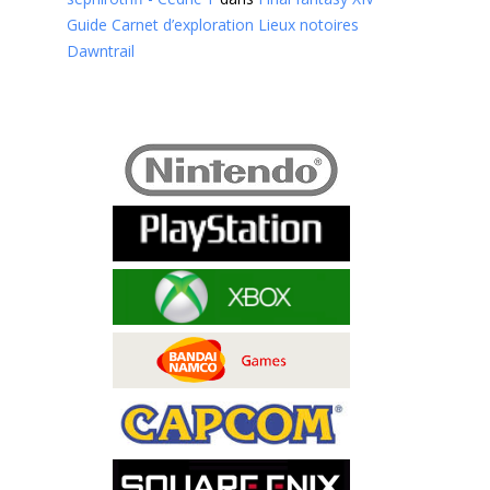
Guide Carnet d’exploration Lieux notoires
Dawntrail