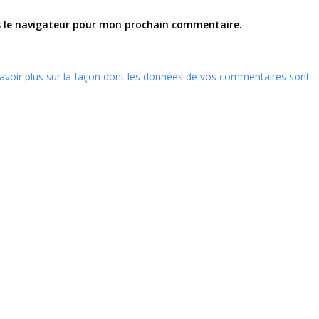
s le navigateur pour mon prochain commentaire.
avoir plus sur la façon dont les données de vos commentaires sont