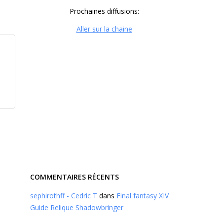
Prochaines diffusions:
Aller sur la chaine
COMMENTAIRES RÉCENTS
sephirothff - Cedric T
dans
Final fantasy XIV
Guide Relique Shadowbringer