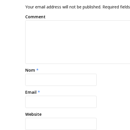
Your email address will not be published. Required fiel
Comment
Nom
*
Email
*
Website