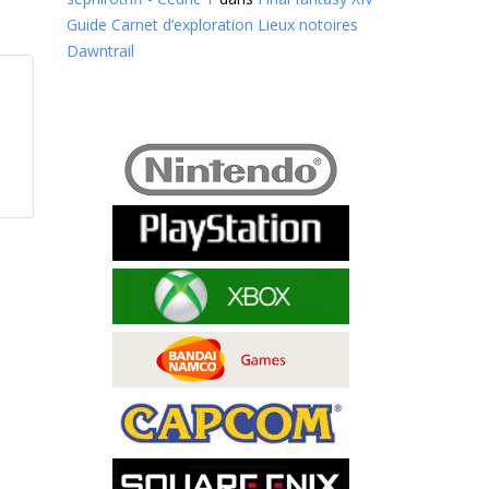
Guide Carnet d’exploration Lieux notoires
Dawntrail