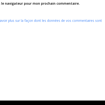
s le navigateur pour mon prochain commentaire.
avoir plus sur la façon dont les données de vos commentaires sont