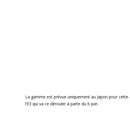
La gamme est prévue uniquement au Japon pour cette an
l’E3 qui va ce dérouler à partir du 6 Juin.