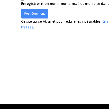
Enregistrer mon nom, mon e-mail et mon site dan
Ce site utilise Akismet pour réduire les indésirables.
En s
traitées
.