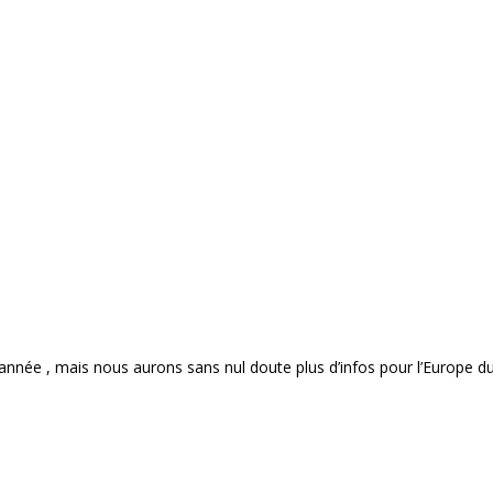
née , mais nous aurons sans nul doute plus d’infos pour l’Europe d