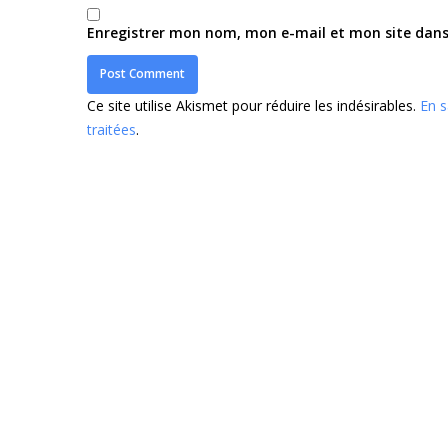
Enregistrer mon nom, mon e-mail et mon site dan
Ce site utilise Akismet pour réduire les indésirables.
En s
traitées
.