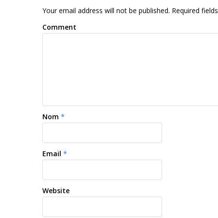
Your email address will not be published. Required fiel
Comment
Nom
*
Email
*
Website