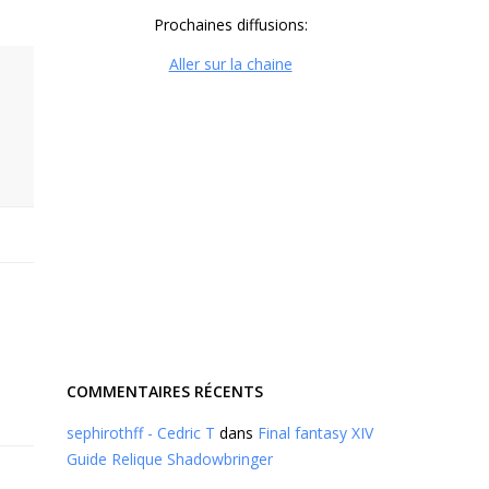
Prochaines diffusions:
Aller sur la chaine
COMMENTAIRES RÉCENTS
sephirothff - Cedric T
dans
Final fantasy XIV
Guide Relique Shadowbringer