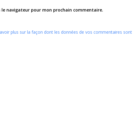
s le navigateur pour mon prochain commentaire.
avoir plus sur la façon dont les données de vos commentaires sont