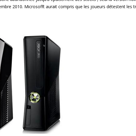
embre 2010. Microsofft aurait compris que les joueurs détestent les t