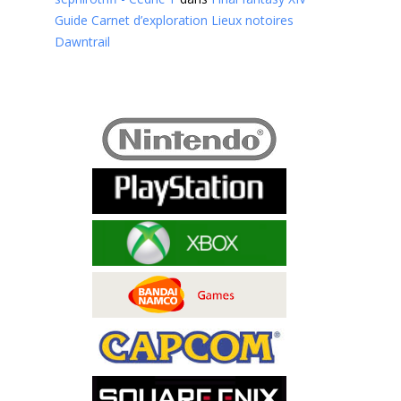
Guide Carnet d’exploration Lieux notoires
Dawntrail