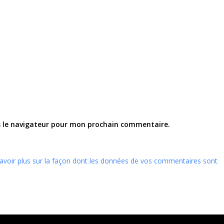
s le navigateur pour mon prochain commentaire.
avoir plus sur la façon dont les données de vos commentaires sont