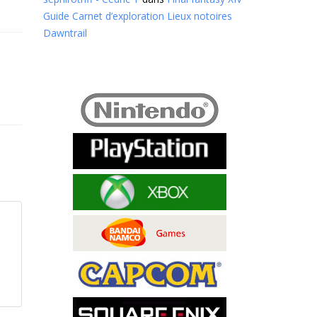
Guide Carnet d’exploration Lieux notoires
Dawntrail