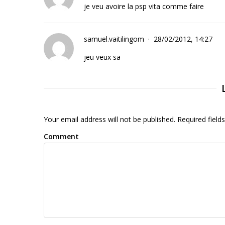
je veu avoire la psp vita comme faire
samuel.vaitilingom
28/02/2012, 14:27
jeu veux sa
Your email address will not be published. Required fiel
Comment