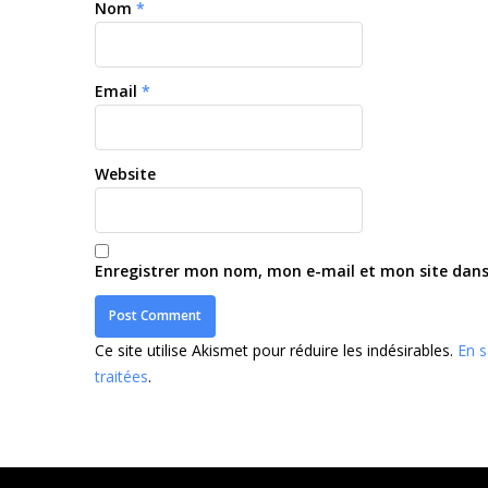
Nom
*
Email
*
Website
Enregistrer mon nom, mon e-mail et mon site dan
Ce site utilise Akismet pour réduire les indésirables.
En s
traitées
.