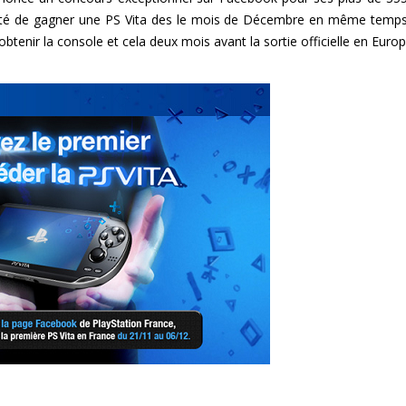
bilité de gagner une PS Vita des le mois de Décembre en même temp
obtenir la console et cela deux mois avant la sortie officielle en Europ