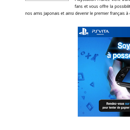
fans et vous offre la possi
nos amis Japonais et ainsi devenir le premier français à 