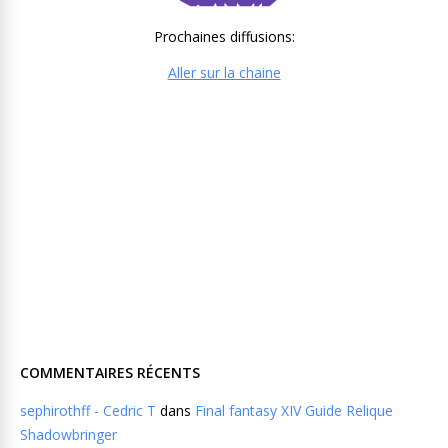
Prochaines diffusions:
Aller sur la chaine
COMMENTAIRES RÉCENTS
sephirothff - Cedric T
dans
Final fantasy XIV Guide Relique
Shadowbringer