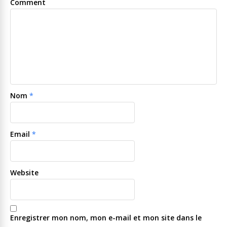
Comment
Nom
*
Email
*
Website
Enregistrer mon nom, mon e-mail et mon site dans le