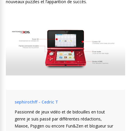
nouveaux puzzles et l’apparition de succès.
sephirothff - Cedric T
Passionné de jeux vidéo et de bidouilles en tout
genre je suis passé par différentes rédactions,
Maxoe, Pspgen ou encore Fun&Zen et blogueur sur