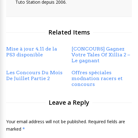
Tuto Station depuis 2006.
Related Items
Mise à jour 4.11 de la
[CONCOURS] Gagnez
PS3 disponible
Votre Tales Of Xillia 2 –
Le gagnant
Les Concours Du Mois
Offres spéciales
De Juillet Partie 2
modnation racers et
concours
Leave a Reply
Your email address will not be published. Required fields are
marked
*