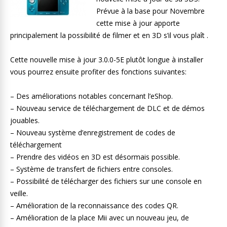
Prévue à la base pour Novembre
cette mise à jour apporte
principalement la possibilité de filmer et en 3D s’il vous plaît .
Cette nouvelle mise à jour 3.0.0-5E plutôt longue à installer
vous pourrez ensuite profiter des fonctions suivantes:
– Des améliorations notables concernant l’eShop.
– Nouveau service de téléchargement de DLC et de démos
jouables.
– Nouveau système d’enregistrement de codes de
téléchargement
– Prendre des vidéos en 3D est désormais possible.
– Système de transfert de fichiers entre consoles.
– Possibilité de télécharger des fichiers sur une console en
veille.
– Amélioration de la reconnaissance des codes QR.
– Amélioration de la place Mii avec un nouveau jeu, de