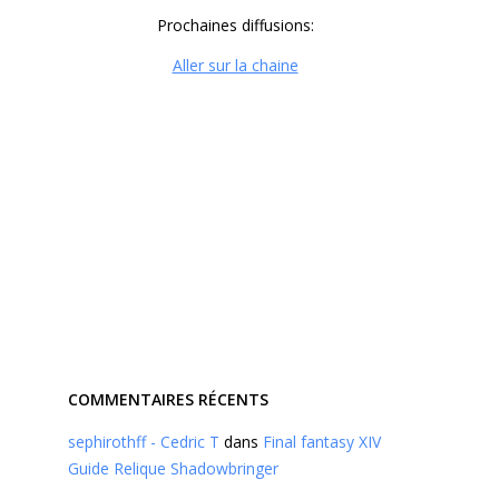
Prochaines diffusions:
Aller sur la chaine
COMMENTAIRES RÉCENTS
sephirothff - Cedric T
dans
Final fantasy XIV
Guide Relique Shadowbringer