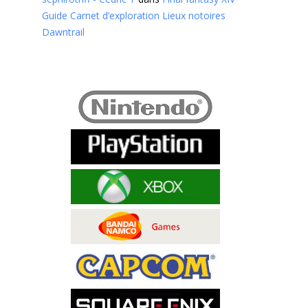
Guide Carnet d’exploration Lieux notoires
Dawntrail