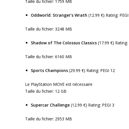
Taille du fichier: 1759 MB
Oddworld: Stranger’s Wrath
(12.99 €) Rating: PEGI
Taille du fichier: 3248 MB
Shadow of The Colossus Classics
(17.99 €) Rating:
Taille du fichier: 6160 MB
Sports Champions
(29.99 €) Rating: PEGI 12
Le PlayStation MOVE est nécessaire
Taille du fichier: 12 GB
Supercar Challenge
(12.99 €) Rating: PEGI 3
Taille du fichier: 2953 MB