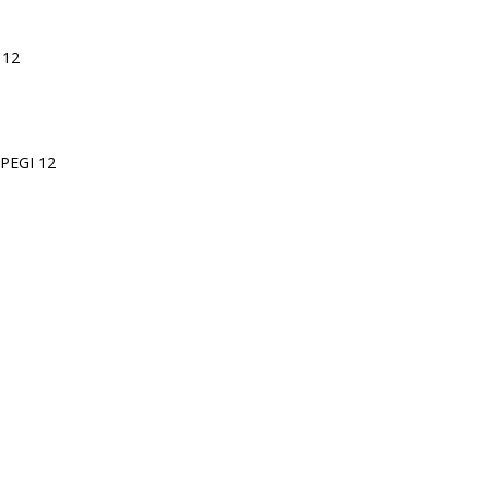
 12
 PEGI 12