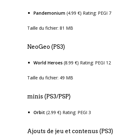
Pandemonium
(4.99 €) Rating: PEGI 7
Taille du fichier: 81 MB
NeoGeo (PS3)
World Heroes
(8.99 €) Rating: PEGI 12
Taille du fichier: 49 MB
minis (PS3/PSP)
Orbit
(2.99 €) Rating: PEGI 3
Ajouts de jeu et contenus (PS3)