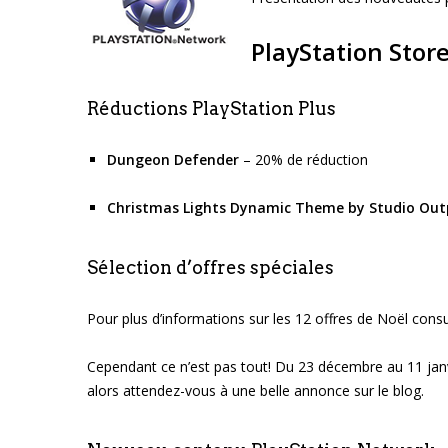
PlayStation Store
Réductions PlayStation Plus
Dungeon Defender
– 20% de réduction
Christmas Lights Dynamic Theme by Studio Out
Sélection d’offres spéciales
Pour plus d’informations sur les 12 offres de Noël consul
Cependant ce n’est pas tout! Du 23 décembre au 11 janv
alors attendez-vous à une belle annonce sur le blog.