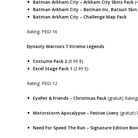
Batman Arkham City – Arkham City Skins Pack
(4
Batman Arkham City – Batman Inc. Batsuit Skin
Batman Arkham City – Challenge Map Pack
Rating: PEGI 16
Dynasty Warriors 7 Xtreme Legends
Costume Pack 2
(0.99 €)
Excel Stage Pack 1
(2.99 €)
Rating: PEGI 12
EyePet & Friends – Christmas Pack
(gratuit) Rating
Motorstorm Apocalypse – Festive Livery
(gratuit)
Need For Speed The Run – Signature Edition Boo