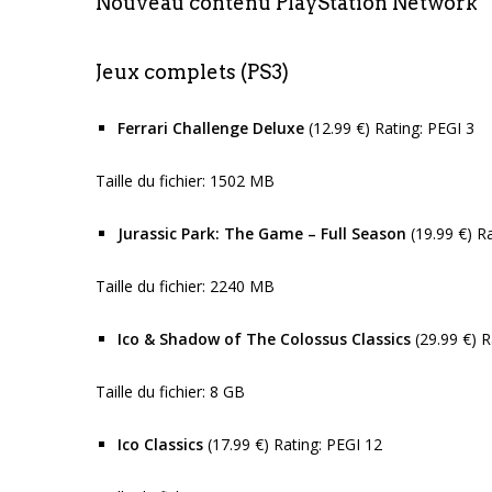
Nouveau contenu PlayStation Network
Jeux complets (PS3)
Ferrari Challenge Deluxe
(12.99 €) Rating: PEGI 3
Taille du fichier: 1502 MB
Jurassic Park: The Game – Full Season
(19.99 €) R
Taille du fichier: 2240 MB
Ico & Shadow of The Colossus Classics
(29.99 €) R
Taille du fichier: 8 GB
Ico Classics
(17.99 €) Rating: PEGI 12