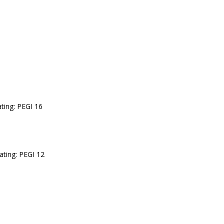
ating: PEGI 16
ating: PEGI 12