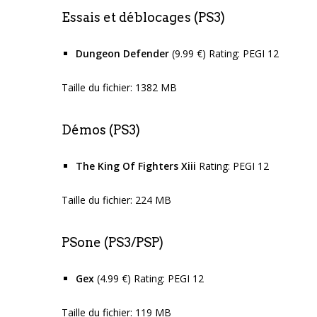
Essais et déblocages (PS3)
Dungeon Defender
(9.99 €) Rating: PEGI 12
Taille du fichier: 1382 MB
Démos (PS3)
The King Of Fighters Xiii
Rating: PEGI 12
Taille du fichier: 224 MB
PSone (PS3/PSP)
Gex
(4.99 €) Rating: PEGI 12
Taille du fichier: 119 MB