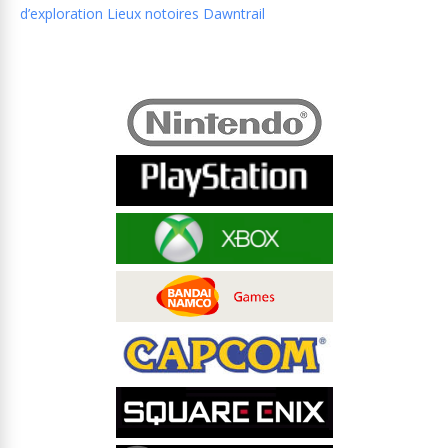
d’exploration Lieux notoires Dawntrail