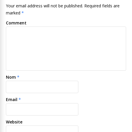
Your email address will not be published. Required fields are
marked
*
Comment
Nom
*
Email
*
Website