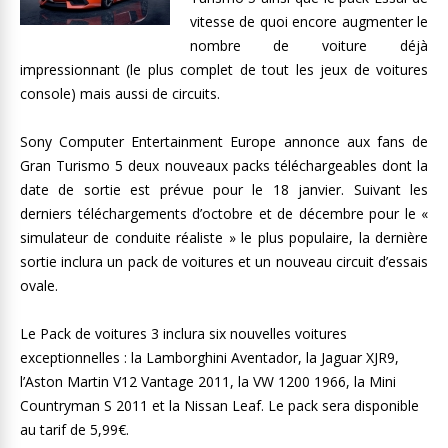
vitesse de quoi encore augmenter le
nombre de voiture déjà
impressionnant (le plus complet de tout les jeux de voitures
console) mais aussi de circuits.
Sony Computer Entertainment Europe annonce aux fans de
Gran Turismo 5 deux nouveaux packs téléchargeables dont la
date de sortie est prévue pour le 18 janvier. Suivant les
derniers téléchargements d’octobre et de décembre pour le «
simulateur de conduite réaliste » le plus populaire, la dernière
sortie inclura un pack de voitures et un nouveau circuit d’essais
ovale.
Le Pack de voitures 3 inclura six nouvelles voitures
exceptionnelles : la Lamborghini Aventador, la Jaguar XJR9,
l’Aston Martin V12 Vantage 2011, la VW 1200 1966, la Mini
Countryman S 2011 et la Nissan Leaf. Le pack sera disponible
au tarif de 5,99€.