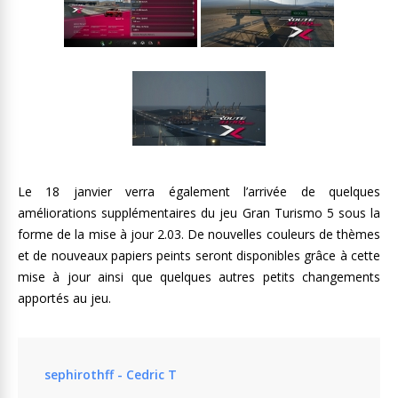
Le 18 janvier verra également l’arrivée de quelques
améliorations supplémentaires du jeu Gran Turismo 5 sous la
forme de la mise à jour 2.03. De nouvelles couleurs de thèmes
et de nouveaux papiers peints seront disponibles grâce à cette
mise à jour ainsi que quelques autres petits changements
apportés au jeu.
sephirothff - Cedric T