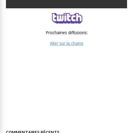
Prochaines diffusions:
Aller sur la chaine
COMMENTAIRES RÉCENTS