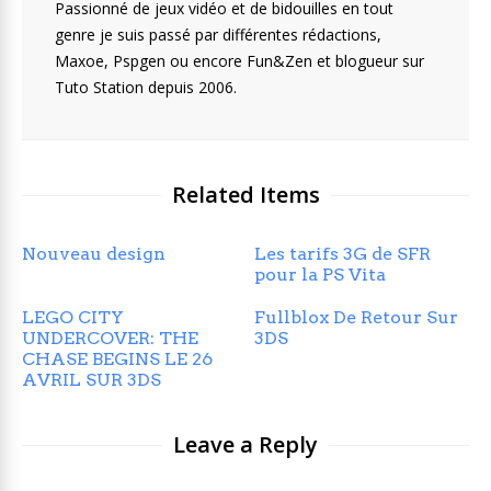
Passionné de jeux vidéo et de bidouilles en tout
genre je suis passé par différentes rédactions,
Maxoe, Pspgen ou encore Fun&Zen et blogueur sur
Tuto Station depuis 2006.
Related Items
Nouveau design
Les tarifs 3G de SFR
pour la PS Vita
LEGO CITY
Fullblox De Retour Sur
UNDERCOVER: THE
3DS
CHASE BEGINS LE 26
AVRIL SUR 3DS
Leave a Reply