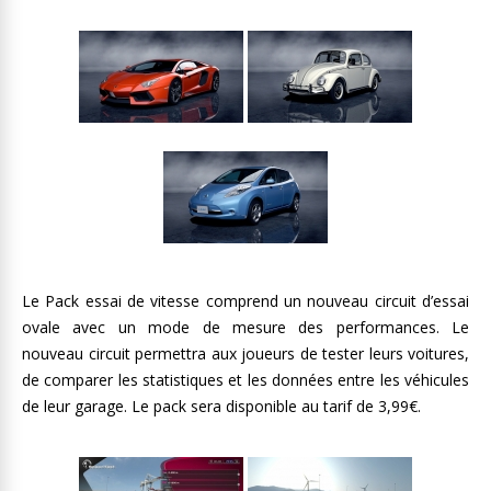
Le Pack essai de vitesse comprend un nouveau circuit d’essai
ovale avec un mode de mesure des performances. Le
nouveau circuit permettra aux joueurs de tester leurs voitures,
de comparer les statistiques et les données entre les véhicules
de leur garage. Le pack sera disponible au tarif de 3,99€.