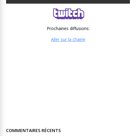
Prochaines diffusions:
Aller sur la chaine
COMMENTAIRES RÉCENTS