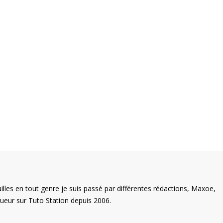
illes en tout genre je suis passé par différentes rédactions, Maxoe,
eur sur Tuto Station depuis 2006.