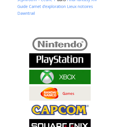
Guide Carnet d’exploration Lieux notoires
Dawntrail