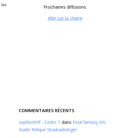
 les
Prochaines diffusions:
Aller sur la chaine
COMMENTAIRES RÉCENTS
sephirothff - Cedric T
dans
Final fantasy XIV
Guide Relique Shadowbringer