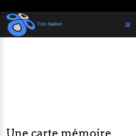
Une carte mémoire