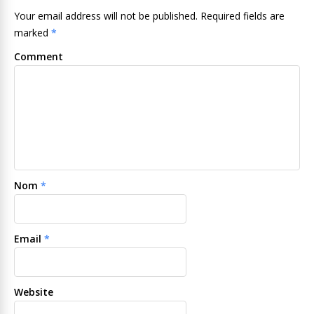
Your email address will not be published. Required fields are
marked
*
Comment
Nom
*
Email
*
Website