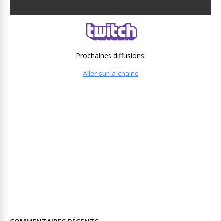
Prochaines diffusions:
Aller sur la chaine