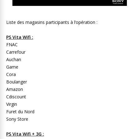
Liste des magasins participants à l’opération :
PS Vita Wifi :
FNAC
Carrefour
Auchan
Game
Cora
Boulanger
Amazon
Cdiscount
Virgin
Furet du Nord
Sony Store
PS Vita Wifi + 3G :