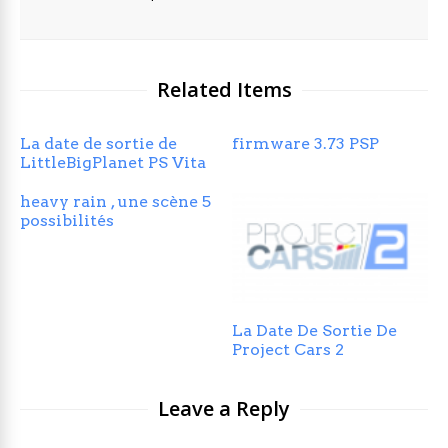
Related Items
La date de sortie de
firmware 3.73 PSP
LittleBigPlanet PS Vita
heavy rain , une scène 5
possibilités
La Date De Sortie De
Project Cars 2
Leave a Reply