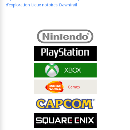
d’exploration Lieux notoires Dawntrail