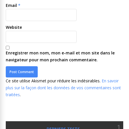
Email
*
Website
Enregistrer mon nom, mon e-mail et mon site dans le
navigateur pour mon prochain commentaire.
Ce site utilise Akismet pour réduire les indésirables.
En savoir
plus sur la façon dont les données de vos commentaires sont
traitées
.
1
DERNIERS TESTS