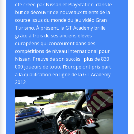
été créée par Nissan et PlayStation dans le
but de découvrir de nouveaux talents de la
course issus du monde du jeu vidéo Gran
Turismo. À présent, la GT Academy brille
grâce à trois de ses anciens élèves
européens qui concourent dans des
compétitions de niveau international pour
Nissan. Preuve de son succès : plus de 830
000 joueurs de toute l’Europe ont pris part
à la qualification en ligne de la GT Academy
2012.