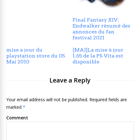
Final Fantasy XIV:
Endwalker résumé des
annonces du fan
festival 2021
mise a jour du
[MAJ]La mise à jour
playstation store du 05
1.65 de la PS Vita est
Mai 2010
disponible
Leave a Reply
Your email address will not be published. Required fields are
marked
*
Comment