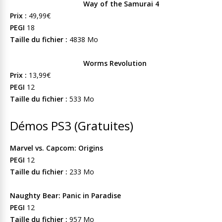
Way of the Samurai 4
Prix :
49,99€
PEGI
18
Taille du fichier :
4838 Mo
Worms Revolution
Prix :
13,99€
PEGI
12
Taille du fichier :
533 Mo
Démos PS3 (Gratuites)
Marvel vs. Capcom: Origins
PEGI
12
Taille du fichier :
233 Mo
Naughty Bear: Panic in Paradise
PEGI
12
Taille du fichier :
957 Mo