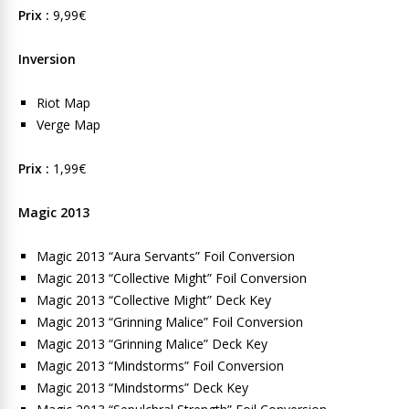
Prix :
9,99€
Inversion
Riot Map
Verge Map
Prix :
1,99€
Magic 2013
Magic 2013 “Aura Servants” Foil Conversion
Magic 2013 “Collective Might” Foil Conversion
Magic 2013 “Collective Might” Deck Key
Magic 2013 “Grinning Malice” Foil Conversion
Magic 2013 “Grinning Malice” Deck Key
Magic 2013 “Mindstorms” Foil Conversion
Magic 2013 “Mindstorms” Deck Key