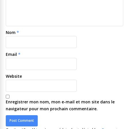
Nom
*
Email
*
Website
Enregistrer mon nom, mon e-mail et mon site dans le
navigateur pour mon prochain commentaire.