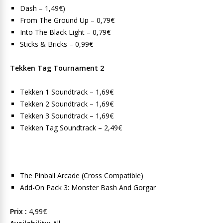
Dash – 1,49€)
From The Ground Up – 0,79€
Into The Black Light – 0,79€
Sticks & Bricks – 0,99€
Tekken Tag Tournament 2
Tekken 1 Soundtrack – 1,69€
Tekken 2 Soundtrack – 1,69€
Tekken 3 Soundtrack – 1,69€
Tekken Tag Soundtrack – 2,49€
The Pinball Arcade (Cross Compatible)
Add-On Pack 3: Monster Bash And Gorgar
Prix :
4,99€