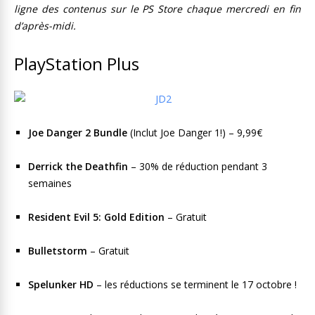
ligne des contenus sur le PS Store chaque mercredi en fin
d’après-midi.
PlayStation Plus
Joe Danger 2 Bundle
(Inclut Joe Danger 1!) – 9,99€
Derrick the Deathfin
– 30% de réduction pendant 3
semaines
Resident Evil 5: Gold Edition
– Gratuit
Bulletstorm
– Gratuit
Spelunker HD
– les réductions se terminent le 17 octobre !