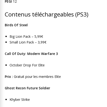
PEGI
12
Contenus téléchargeables (PS3)
Birds Of Steel
Big Lion Pack – 5,99€
Small Lion Pack – 3,99€
Call Of Duty: Modern Warfare 3
October Drop For Elite
Prix :
Gratuit pour les membres Elite
Ghost Recon Future Soldier
Khyber Strike