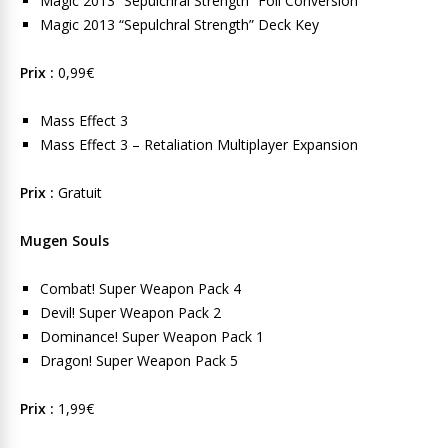
Magic 2013 “Sepulchral Strength” Foil Conversion
Magic 2013 “Sepulchral Strength” Deck Key
Prix :
0,99€
Mass Effect 3
Mass Effect 3 – Retaliation Multiplayer Expansion
Prix :
Gratuit
Mugen Souls
Combat! Super Weapon Pack 4
Devil! Super Weapon Pack 2
Dominance! Super Weapon Pack 1
Dragon! Super Weapon Pack 5
Prix :
1,99€