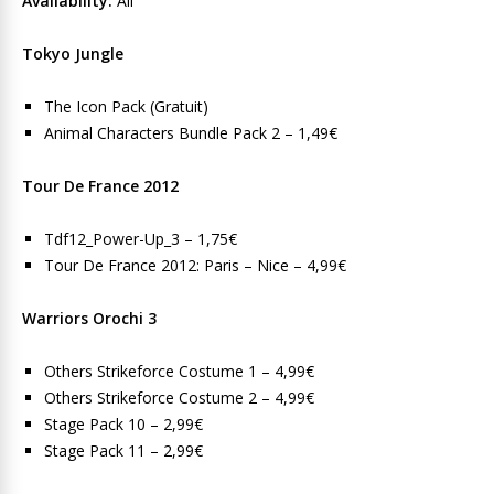
Availability:
All
Tokyo Jungle
The Icon Pack (Gratuit)
Animal Characters Bundle Pack 2 – 1,49€
Tour De France 2012
Tdf12_Power-Up_3 – 1,75€
Tour De France 2012: Paris – Nice – 4,99€
Warriors Orochi 3
Others Strikeforce Costume 1 – 4,99€
Others Strikeforce Costume 2 – 4,99€
Stage Pack 10 – 2,99€
Stage Pack 11 – 2,99€