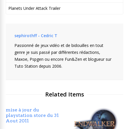
Planets Under Attack Trailer
sephirothff - Cedric T
Passionné de jeux vidéo et de bidouilles en tout
genre je suis passé par différentes rédactions,
Maxoe, Pspgen ou encore Fun&Zen et blogueur sur
Tuto Station depuis 2006.
Related Items
mise à jour du
playstation store du 31
Aout 2011