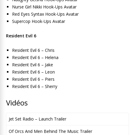
Nurse Girl Nikki Hook-Ups Avatar
Red Eyes Syntax Hook-Ups Avatar
Supercop Hook-Ups Avatar
Resident Evil 6
Resident Evil 6 – Chris
Resident Evil 6 – Helena
Resident Evil 6 – Jake
Resident Evil 6 – Leon
Resident Evil 6 – Piers
Resident Evil 6 – Sherry
Vidéos
Jet Set Radio – Launch Trailer
Of Orcs And Men Behind The Music Trailer