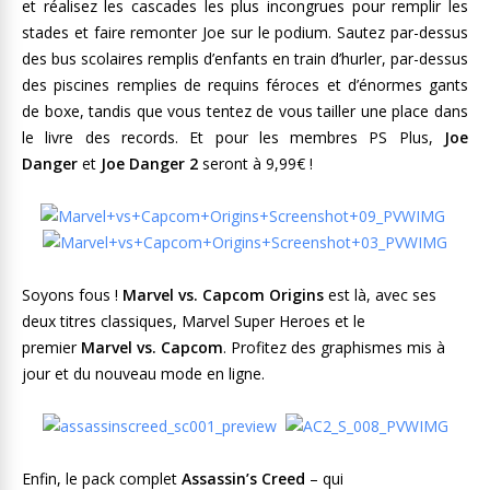
et réalisez les cascades les plus incongrues pour remplir les
stades et faire remonter Joe sur le podium. Sautez par-dessus
des bus scolaires remplis d’enfants en train d’hurler, par-dessus
des piscines remplies de requins féroces et d’énormes gants
de boxe, tandis que vous tentez de vous tailler une place dans
le livre des records. Et pour les membres PS Plus,
Joe
Danger
et
Joe Danger 2
seront à 9,99€ !
Soyons fous !
Marvel vs. Capcom Origins
est là, avec ses
deux titres classiques, Marvel Super Heroes et le
premier
Marvel vs. Capcom
. Profitez des graphismes mis à
jour et du nouveau mode en ligne.
Enfin, le pack complet
Assassin’s Creed
– qui