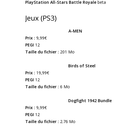
PlayStation All-Stars Battle Royale
beta
Jeux (PS3)
A-MEN
Prix :
9,99€
PEGI
12
Taille du fichier :
201 Mo
Birds of Steel
Prix :
19,99€
PEGI
12
Taille du fichier :
6 Mo
Dogfight 1942 Bundle
Prix :
9,99€
PEGI
12
Taille du fichier :
2.76 Mo