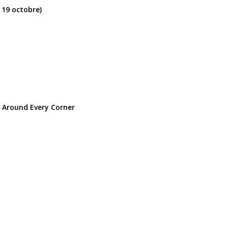
 19 octobre)
: Around Every Corner