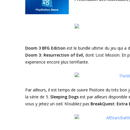
Doom 3 BFG Edition
est le bundle ultime du jeu qui a d
Doom 3: Resurrection of Evil
,
dont Lost Mission. En 
experience encore plus terrifiante.
Par ailleurs, il est temps de suivre l’histoire du très bon
la série de 5.
Sleeping Dogs
est par ailleurs disponible
vous y jetiez un oeil. N’oubliez pas
BreakQuest: Extra 