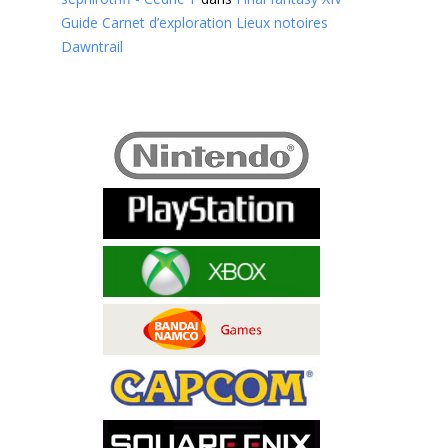
Guide Carnet d’exploration Lieux notoires
Dawntrail