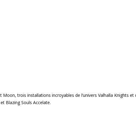
t Moon, trois installations incroyables de l’univers Valhalla Knights et
et Blazing Souls Accelate.