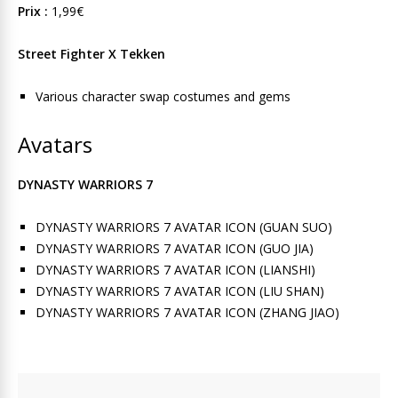
Prix :
1,99€
Street Fighter X Tekken
Various character swap costumes and gems
Avatars
DYNASTY WARRIORS 7
DYNASTY WARRIORS 7 AVATAR ICON (GUAN SUO)
DYNASTY WARRIORS 7 AVATAR ICON (GUO JIA)
DYNASTY WARRIORS 7 AVATAR ICON (LIANSHI)
DYNASTY WARRIORS 7 AVATAR ICON (LIU SHAN)
DYNASTY WARRIORS 7 AVATAR ICON (ZHANG JIAO)