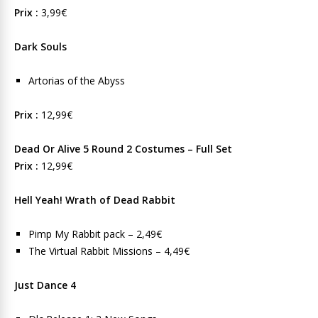
Prix :
3,99€
Dark Souls
Artorias of the Abyss
Prix :
12,99€
Dead Or Alive 5 Round 2 Costumes – Full Set
Prix :
12,99€
Hell Yeah! Wrath of Dead Rabbit
Pimp My Rabbit pack – 2,49€
The Virtual Rabbit Missions – 4,49€
Just Dance 4