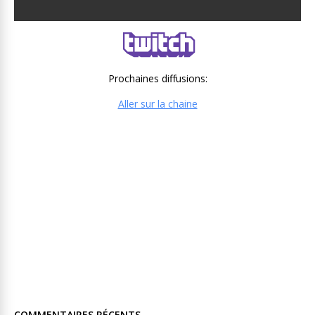
Prochaines diffusions:
Aller sur la chaine
COMMENTAIRES RÉCENTS