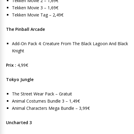
Tekken Movie 2 – 1,69€
Tekken Movie 3 – 1,69€
Tekken Movie Tag – 2,49€
The Pinball Arcade
Add-On Pack 4: Creature From The Black Lagoon And Black
Knight
Prix :
4,99€
Tokyo Jungle
The Street Wear Pack – Gratuit
Animal Costumes Bundle 3 – 1,49€
Animal Characters Mega Bundle – 3,99€
Uncharted 3