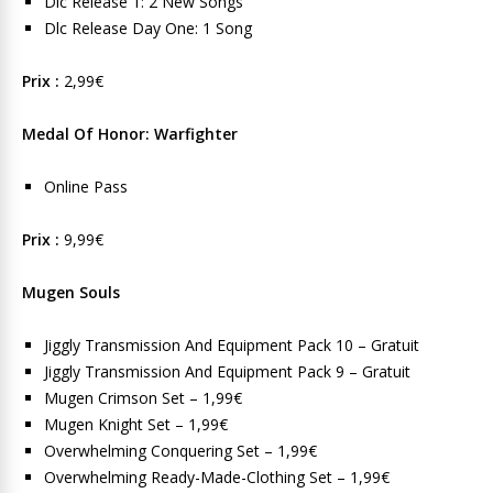
Dlc Release 1: 2 New Songs
Dlc Release Day One: 1 Song
Prix :
2,99€
Medal Of Honor: Warfighter
Online Pass
Prix :
9,99€
Mugen Souls
Jiggly Transmission And Equipment Pack 10 – Gratuit
Jiggly Transmission And Equipment Pack 9 – Gratuit
Mugen Crimson Set – 1,99€
Mugen Knight Set – 1,99€
Overwhelming Conquering Set – 1,99€
Overwhelming Ready-Made-Clothing Set – 1,99€