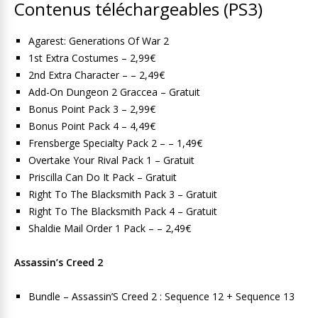
Contenus téléchargeables (PS3)
Agarest: Generations Of War 2
1st Extra Costumes – 2,99€
2nd Extra Character – – 2,49€
Add-On Dungeon 2 Graccea – Gratuit
Bonus Point Pack 3 – 2,99€
Bonus Point Pack 4 – 4,49€
Frensberge Specialty Pack 2 – – 1,49€
Overtake Your Rival Pack 1 – Gratuit
Priscilla Can Do It Pack – Gratuit
Right To The Blacksmith Pack 3 – Gratuit
Right To The Blacksmith Pack 4 – Gratuit
Shaldie Mail Order 1 Pack – – 2,49€
Assassin’s Creed 2
Bundle – Assassin’S Creed 2 : Sequence 12 + Sequence 13