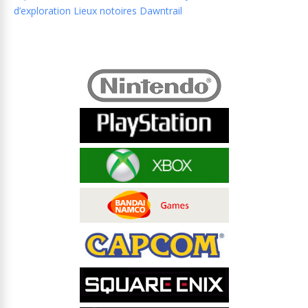
d’exploration Lieux notoires Dawntrail