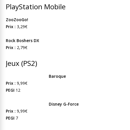
PlayStation Mobile
ZooZooGo!
Prix :
3,29€
Rock Boshers DX
Prix :
2,79€
Jeux (PS2)
Baroque
Prix :
9,99€
PEGI
12
Disney G-Force
Prix :
9,99€
PEGI
7