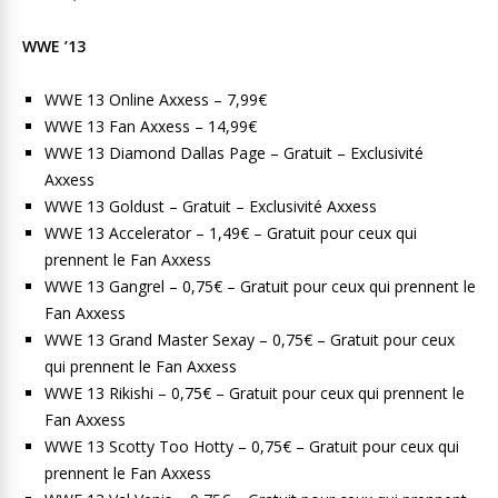
WWE ’13
WWE 13 Online Axxess – 7,99€
WWE 13 Fan Axxess – 14,99€
WWE 13 Diamond Dallas Page – Gratuit – Exclusivité
Axxess
WWE 13 Goldust – Gratuit – Exclusivité Axxess
WWE 13 Accelerator – 1,49€ – Gratuit pour ceux qui
prennent le Fan Axxess
WWE 13 Gangrel – 0,75€ – Gratuit pour ceux qui prennent le
Fan Axxess
WWE 13 Grand Master Sexay – 0,75€ – Gratuit pour ceux
qui prennent le Fan Axxess
WWE 13 Rikishi – 0,75€ – Gratuit pour ceux qui prennent le
Fan Axxess
WWE 13 Scotty Too Hotty – 0,75€ – Gratuit pour ceux qui
prennent le Fan Axxess