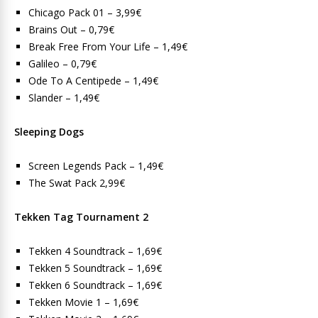
Chicago Pack 01 – 3,99€
Brains Out – 0,79€
Break Free From Your Life – 1,49€
Galileo – 0,79€
Ode To A Centipede – 1,49€
Slander – 1,49€
Sleeping Dogs
Screen Legends Pack – 1,49€
The Swat Pack 2,99€
Tekken Tag Tournament 2
Tekken 4 Soundtrack – 1,69€
Tekken 5 Soundtrack – 1,69€
Tekken 6 Soundtrack – 1,69€
Tekken Movie 1 – 1,69€