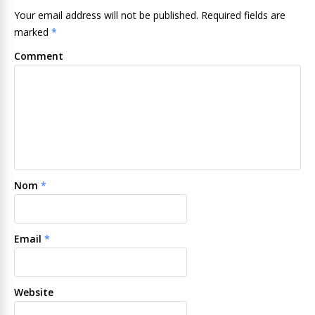
Your email address will not be published. Required fields are
marked
*
Comment
Nom
*
Email
*
Website