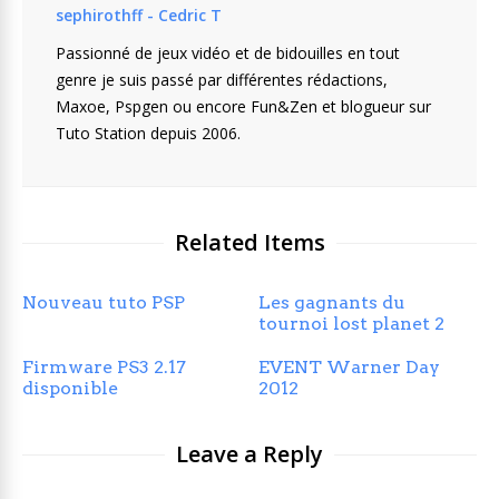
sephirothff - Cedric T
Passionné de jeux vidéo et de bidouilles en tout
genre je suis passé par différentes rédactions,
Maxoe, Pspgen ou encore Fun&Zen et blogueur sur
Tuto Station depuis 2006.
Related Items
Nouveau tuto PSP
Les gagnants du
tournoi lost planet 2
Firmware PS3 2.17
EVENT Warner Day
disponible
2012
Leave a Reply