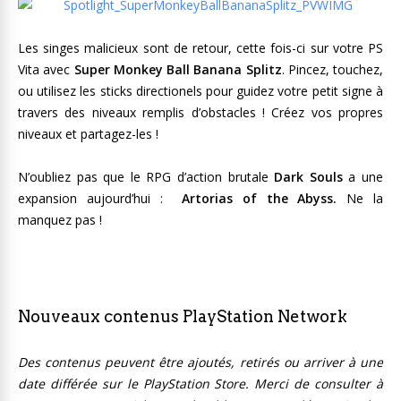
Les singes malicieux sont de retour, cette fois-ci sur votre PS
Vita avec
Super Monkey Ball Banana Splitz
. Pincez, touchez,
ou utilisez les sticks directionels pour guidez votre petit signe à
travers des niveaux remplis d’obstacles ! Créez vos propres
niveaux et partagez-les !
N’oubliez pas que le RPG d’action brutale
Dark Souls
a une
expansion aujourd’hui :
Artorias of the Abyss.
Ne la
manquez pas !
Nouveaux contenus PlayStation Network
Des contenus peuvent être ajoutés, retirés ou arriver à une
date différée sur le PlayStation Store. Merci de consulter à