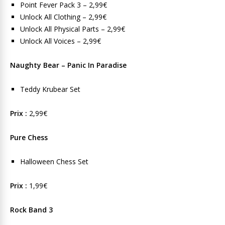
Point Fever Pack 3 – 2,99€
Unlock All Clothing – 2,99€
Unlock All Physical Parts – 2,99€
Unlock All Voices – 2,99€
Naughty Bear – Panic In Paradise
Teddy Krubear Set
Prix :
2,99€
Pure Chess
Halloween Chess Set
Prix :
1,99€
Rock Band 3