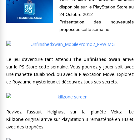
disponible sur le PlayStation Store au
24 Octobre 2012
Présentation des nouveautés
proposées cette semaine:
Le jeu d’aventure tant attendu
The Unfinished Swan
arrive
sur le PS Store cette semaine. Vous pourrez y jouer soit avec
une manette DualShock ou avec la PlayStation Move. Explorez
ce Royaume mystérieux et découvrez tous ses secrets.
Revivez l’assaut Helghast sur la planète Vekta. Le
Killzone
original arrive sur PlayStation 3 remastérisé en HD et
avec des trophées !