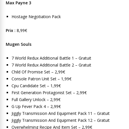
Max Payne 3
Hostage Negotiation Pack
Prix :
8,99€
Mugen Souls
7 World Redux Additional Battle 1 – Gratuit
7 World Redux Additional Battle 2 – Gratuit
Child Of Promise Set – 2,99€
Console Patron Unit Set – 1,99€
Cpu Candidate Set – 1,99€
First Generation Protagonist Set – 2,99€
Full Gallery Unlock – 2,99€
G Up Fever Pack 4 – 2,99€
Jiggly Transmission And Equipment Pack 11 – Gratuit
Jiggly Transmission And Equipment Pack 12 – Gratuit
Overwhelming Recipe And Item Set – 2,99€