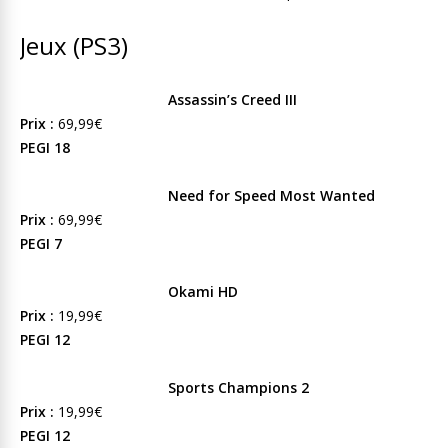
Jeux (PS3)
Assassin’s Creed III
Prix :
69,99€
PEGI 18
Need for Speed Most Wanted
Prix :
69,99€
PEGI 7
Okami HD
Prix :
19,99€
PEGI 12
Sports Champions 2
Prix :
19,99€
PEGI 12