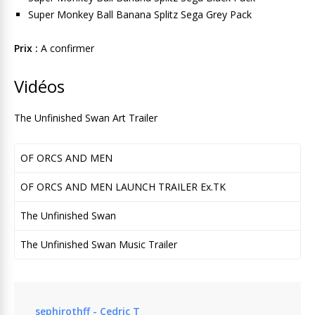
Super Monkey Ball Banana Splitz Sega Grey Pack
Prix :
A confirmer
Vidéos
The Unfinished Swan Art Trailer
OF ORCS AND MEN
OF ORCS AND MEN LAUNCH TRAILER Ex.TK
The Unfinished Swan
The Unfinished Swan Music Trailer
sephirothff - Cedric T