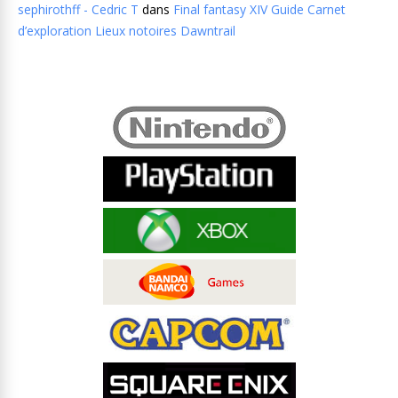
sephirothff - Cedric T
dans
Final fantasy XIV Guide Carnet
d’exploration Lieux notoires Dawntrail