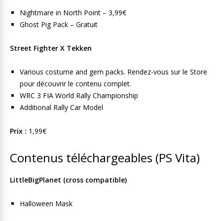
Nightmare in North Point – 3,99€
Ghost Pig Pack – Gratuit
Street Fighter X Tekken
Various costume and gem packs. Rendez-vous sur le Store
pour découvrir le contenu complet.
WRC 3 FIA World Rally Championship
Additional Rally Car Model
Prix :
1,99€
Contenus téléchargeables (PS Vita)
LittleBigPlanet (cross compatible)
Halloween Mask