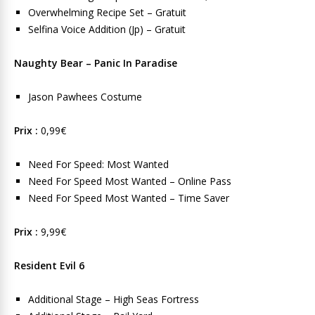
Overwhelming Recipe Set – Gratuit
Selfina Voice Addition (Jp) – Gratuit
Naughty Bear – Panic In Paradise
Jason Pawhees Costume
Prix :
0,99€
Need For Speed: Most Wanted
Need For Speed Most Wanted – Online Pass
Need For Speed Most Wanted – Time Saver
Prix :
9,99€
Resident Evil 6
Additional Stage – High Seas Fortress