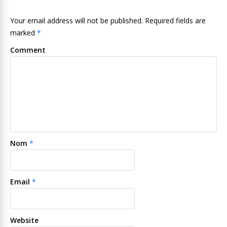
Your email address will not be published. Required fields are
marked
*
Comment
Nom
*
Email
*
Website