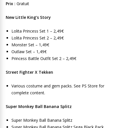
Prix :
Gratuit
New Little King’s Story
Lolita Princess Set 1 – 2,49€
Lolita Princess Set 2 – 2,49€
Monster Set – 1,49€
Outlaw Set – 1,49€
Princess Battle Outfit Set 2 – 2,49€
Street Fighter X Tekken
Various costume and gem packs. See PS Store for
complete content.
Super Monkey Ball Banana Splitz
Super Monkey Ball Banana Splitz
Super Monkey Ball Banana Splitz Sega Black Pack