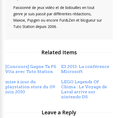
Passionné de jeux vidéo et de bidouilles en tout
genre je suis passé par différentes rédactions,
Maxoe, Pspgen ou encore Fun&Zen et blogueur sur
Tuto Station depuis 2006.
Related Items
[Concours] Gagne Ta PS
E3 2013: La conférence
Vita avec Tuto Station
Microsoft
mise à jour du
LEGO Legends Of
playstation store du 09
Chima : Le Voyage de
juin 2010
Laval arrive sur
nintendo DS
Leave a Reply