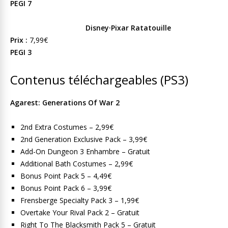
PEGI 7
Disney·Pixar Ratatouille
Prix :
7,99€
PEGI 3
Contenus téléchargeables (PS3)
Agarest: Generations Of War 2
2nd Extra Costumes – 2,99€
2nd Generation Exclusive Pack – 3,99€
Add-On Dungeon 3 Enhambre – Gratuit
Additional Bath Costumes – 2,99€
Bonus Point Pack 5 – 4,49€
Bonus Point Pack 6 – 3,99€
Frensberge Specialty Pack 3 – 1,99€
Overtake Your Rival Pack 2 – Gratuit
Right To The Blacksmith Pack 5 – Gratuit