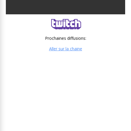
Prochaines diffusions:
Aller sur la chaine