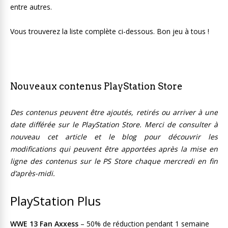
entre autres.
Vous trouverez la liste complète ci-dessous. Bon jeu à tous !
Nouveaux contenus PlayStation Store
Des contenus peuvent être ajoutés, retirés ou arriver à une
date différée sur le PlayStation Store. Merci de consulter à
nouveau cet article et le blog pour découvrir les
modifications qui peuvent être apportées après la mise en
ligne des contenus sur le PS Store chaque mercredi en fin
d’après-midi.
PlayStation Plus
WWE 13 Fan Axxess
– 50% de réduction pendant 1 semaine