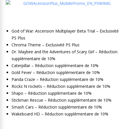
God of War: Ascension Multiplayer Beta Trial – Exclusivité
PS Plus
Chroma Theme – Exclusivité PS Plus
Dr. Maybee and the Adventures of Scary Girl – Réduction
supplémentaire de 10%
Caterpillar – Réduction supplémentaire de 10%
Gold Fever – Réduction supplémentaire de 10%
Panda Craze – Réduction supplémentaire de 10%
Rocks N rockets – Réduction supplémentaire de 10%
Shapo – Réduction supplémentaire de 10%
Stickman Rescue – Réduction supplémentaire de 10%
Smash Cars – Réduction supplémentaire de 10%
Wakeboard HD – Réduction supplémentaire de 10%