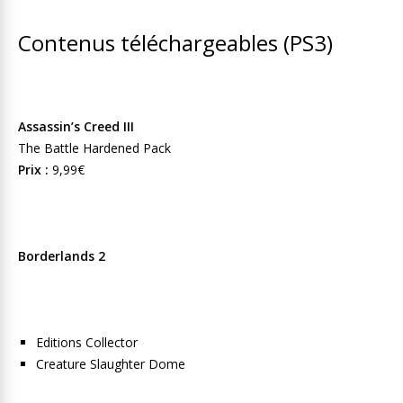
Contenus téléchargeables (PS3)
Assassin’s Creed III
The Battle Hardened Pack
Prix :
9,99€
Borderlands 2
Editions Collector
Creature Slaughter Dome