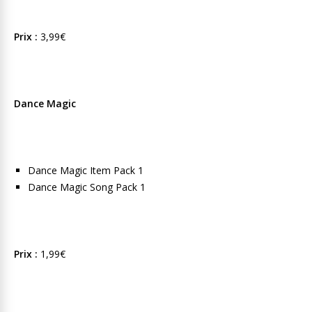
Prix :
3,99€
Dance Magic
Dance Magic Item Pack 1
Dance Magic Song Pack 1
Prix :
1,99€