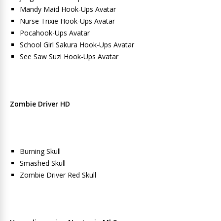
Mandy Maid Hook-Ups Avatar
Nurse Trixie Hook-Ups Avatar
Pocahook-Ups Avatar
School Girl Sakura Hook-Ups Avatar
See Saw Suzi Hook-Ups Avatar
Zombie Driver HD
Burning Skull
Smashed Skull
Zombie Driver Red Skull