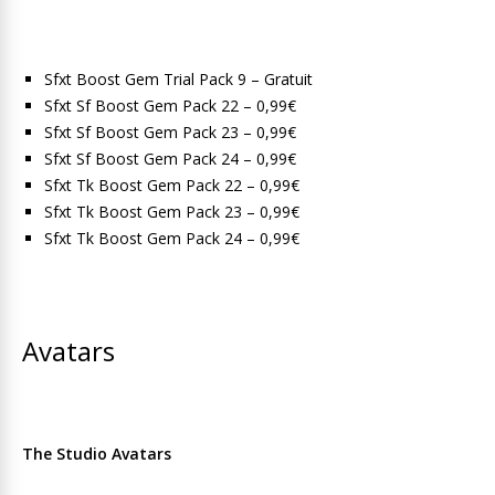
Sfxt Boost Gem Trial Pack 9 – Gratuit
Sfxt Sf Boost Gem Pack 22 – 0,99€
Sfxt Sf Boost Gem Pack 23 – 0,99€
Sfxt Sf Boost Gem Pack 24 – 0,99€
Sfxt Tk Boost Gem Pack 22 – 0,99€
Sfxt Tk Boost Gem Pack 23 – 0,99€
Sfxt Tk Boost Gem Pack 24 – 0,99€
Avatars
The Studio Avatars