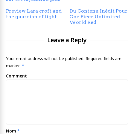
Preview Lara croft and
Du Contenu Inédit Pour
the guardian of light
One Piece Unlimited
World Red
Leave a Reply
Your email address will not be published. Required fields are
marked
*
Comment
Nom
*