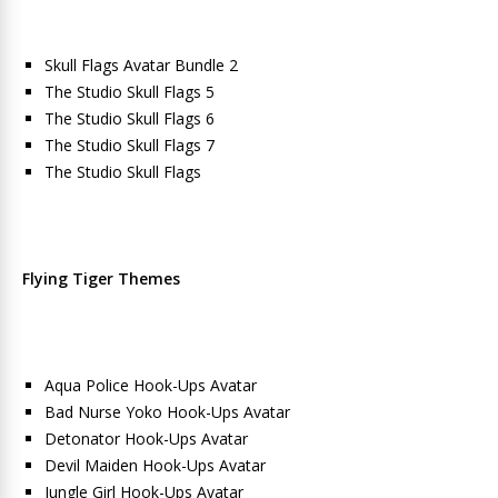
Skull Flags Avatar Bundle 2
The Studio Skull Flags 5
The Studio Skull Flags 6
The Studio Skull Flags 7
The Studio Skull Flags
Flying Tiger Themes
Aqua Police Hook-Ups Avatar
Bad Nurse Yoko Hook-Ups Avatar
Detonator Hook-Ups Avatar
Devil Maiden Hook-Ups Avatar
Jungle Girl Hook-Ups Avatar