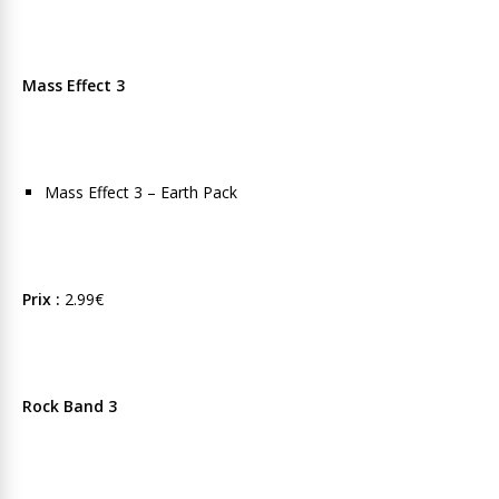
Mass Effect 3
Mass Effect 3 – Earth Pack
Prix :
2.99€
Rock Band 3