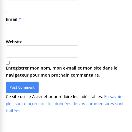
Email
*
Website
Enregistrer mon nom, mon e-mail et mon site dans le
navigateur pour mon prochain commentaire.
Ce site utilise Akismet pour réduire les indésirables.
En savoir
plus sur la façon dont les données de vos commentaires sont
traitées
.