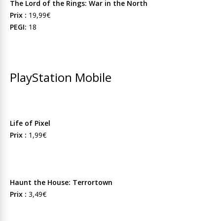
The Lord of the Rings: War in the North
Prix :
19,99€
PEGI:
18
PlayStation Mobile
Life of Pixel
Prix :
1,99€
Haunt the House: Terrortown
Prix :
3,49€