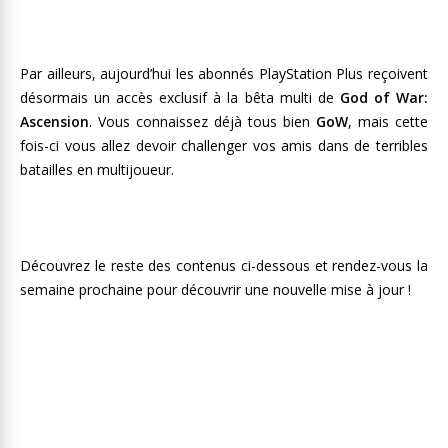
Par ailleurs, aujourd’hui les abonnés PlayStation Plus reçoivent
désormais un accès exclusif à la bêta multi de
God of War:
Ascension
. Vous connaissez déjà tous bien
GoW
, mais cette
fois-ci vous allez devoir challenger vos amis dans de terribles
batailles en multijoueur.
Découvrez le reste des contenus ci-dessous et rendez-vous la
semaine prochaine pour découvrir une nouvelle mise à jour !