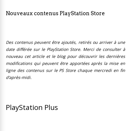
Nouveaux contenus PlayStation Store
Des contenus peuvent être ajoutés, retirés ou arriver à une
date différée sur le PlayStation Store. Merci de consulter à
nouveau cet article et le blog pour découvrir les dernières
modifications qui peuvent être apportées après la mise en
ligne des contenus sur le PS Store chaque mercredi en fin
d’après-midi.
PlayStation Plus