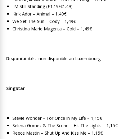
I’M Still Standing (£1.19/€1.49)
Kink Ador – Animal – 1,49€
We Set The Sun – Cody – 1,49€
Christina Marie Magenta – Cold – 1,49€
Disponibilité :
non disponible au Luxembourg
SingStar
Stevie Wonder – For Once in My Life – 1,15€
Selena Gomez & The Scene – Hit The Lights – 1,15€
Reece Mastin – Shut Up And Kiss Me – 1,15€