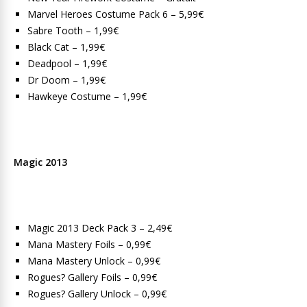
Marvel Heroes Costume Pack 6 – 5,99€
Sabre Tooth – 1,99€
Black Cat – 1,99€
Deadpool – 1,99€
Dr Doom – 1,99€
Hawkeye Costume – 1,99€
Magic 2013
Magic 2013 Deck Pack 3 – 2,49€
Mana Mastery Foils – 0,99€
Mana Mastery Unlock – 0,99€
Rogues? Gallery Foils – 0,99€
Rogues? Gallery Unlock – 0,99€