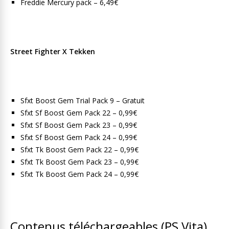
Freddie Mercury pack – 6,49€
Street Fighter X Tekken
Sfxt Boost Gem Trial Pack 9 – Gratuit
Sfxt Sf Boost Gem Pack 22 – 0,99€
Sfxt Sf Boost Gem Pack 23 – 0,99€
Sfxt Sf Boost Gem Pack 24 – 0,99€
Sfxt Tk Boost Gem Pack 22 – 0,99€
Sfxt Tk Boost Gem Pack 23 – 0,99€
Sfxt Tk Boost Gem Pack 24 – 0,99€
Contenus téléchargeables (PS Vita)