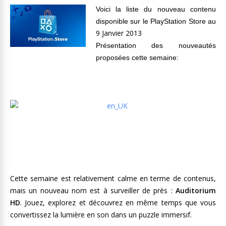
Voici la liste du nouveau contenu
disponible sur le PlayStation Store au
9 Janvier 2013
Présentation des nouveautés
proposées cette semaine:
Cette semaine est relativement calme en terme de contenus,
mais un nouveau nom est à surveiller de près :
Auditorium
HD
. Jouez, explorez et découvrez en même temps que vous
convertissez la lumière en son dans un puzzle immersif.