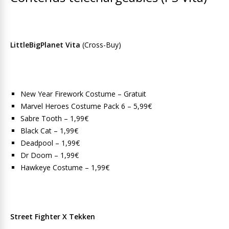
LittleBigPlanet Vita
(Cross-Buy)
New Year Firework Costume – Gratuit
Marvel Heroes Costume Pack 6 – 5,99€
Sabre Tooth – 1,99€
Black Cat – 1,99€
Deadpool – 1,99€
Dr Doom – 1,99€
Hawkeye Costume – 1,99€
Street Fighter X Tekken