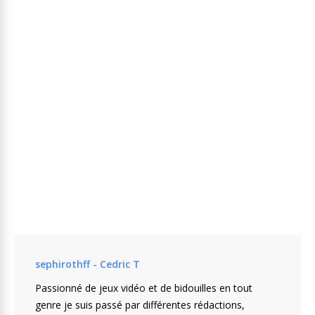
sephirothff - Cedric T
Passionné de jeux vidéo et de bidouilles en tout
genre je suis passé par différentes rédactions,