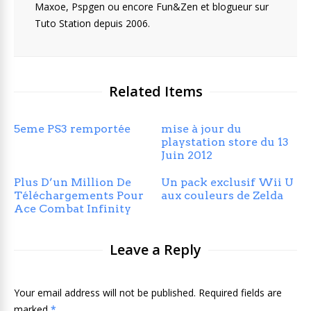
Maxoe, Pspgen ou encore Fun&Zen et blogueur sur
Tuto Station depuis 2006.
Related Items
5eme PS3 remportée
mise à jour du
playstation store du 13
Juin 2012
Plus D’un Million De
Un pack exclusif Wii U
Téléchargements Pour
aux couleurs de Zelda
Ace Combat Infinity
Leave a Reply
Your email address will not be published. Required fields are
marked
*