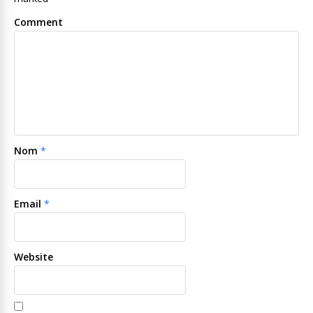
Comment
Nom
*
Email
*
Website