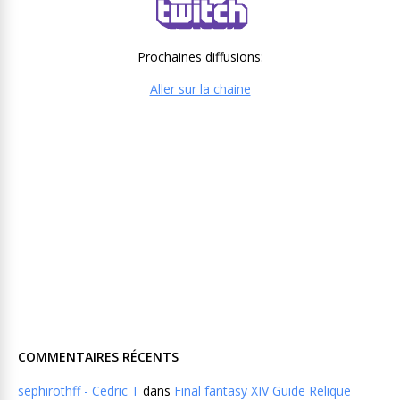
Prochaines diffusions:
Aller sur la chaine
COMMENTAIRES RÉCENTS
sephirothff - Cedric T
dans
Final fantasy XIV Guide Relique