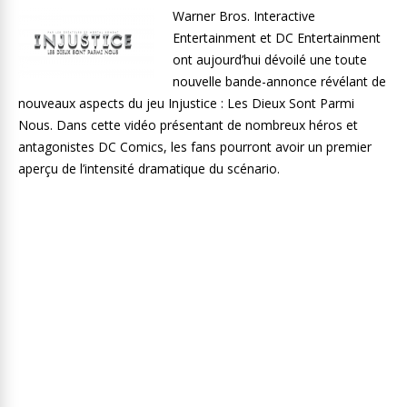
Warner Bros. Interactive
Entertainment et DC Entertainment
ont aujourd’hui dévoilé une toute
nouvelle bande-annonce révélant de
nouveaux aspects du jeu Injustice : Les Dieux Sont Parmi
Nous. Dans cette vidéo présentant de nombreux héros et
antagonistes DC Comics, les fans pourront avoir un premier
aperçu de l’intensité dramatique du scénario.