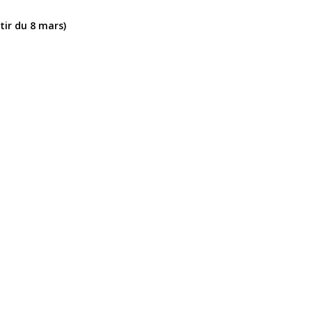
tir du 8 mars)