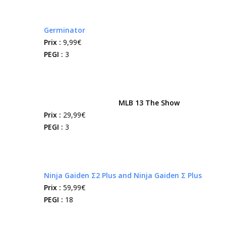
Germinator
Prix :
9,99€
PEGI :
3
MLB 13 The Show
Prix :
29,99€
PEGI :
3
Ninja Gaiden Σ2 Plus and Ninja Gaiden Σ Plus
Prix :
59,99€
PEGI :
18