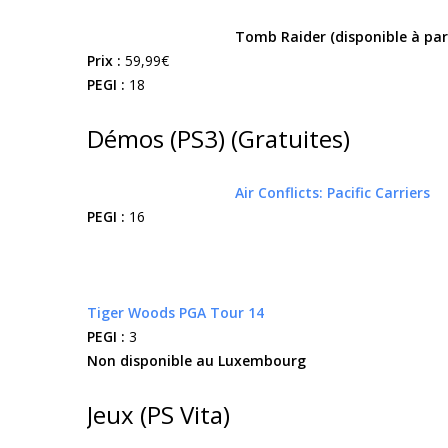
Tomb Raider (disponible à par
Prix :
59,99€
PEGI :
18
Démos (PS3) (Gratuites)
Air Conflicts: Pacific Carriers
PEGI :
16
Tiger Woods PGA Tour 14
PEGI :
3
Non disponible au Luxembourg
Jeux (PS Vita)