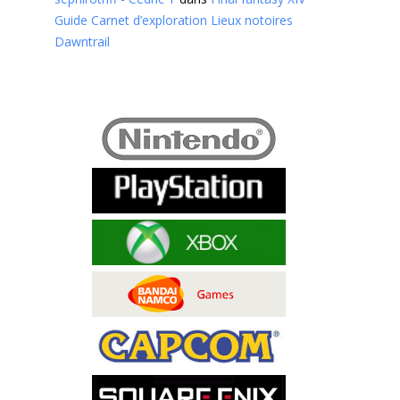
Guide Carnet d’exploration Lieux notoires
Dawntrail