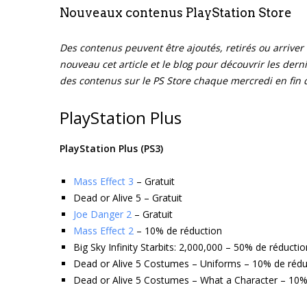
Nouveaux contenus PlayStation Store
Des contenus peuvent être ajoutés, retirés ou arriver 
nouveau cet article et le blog pour découvrir les der
des contenus sur le PS Store chaque mercredi en fin 
PlayStation Plus
PlayStation Plus (PS3)
Mass Effect 3
– Gratuit
Dead or Alive 5 – Gratuit
Joe Danger 2
– Gratuit
Mass Effect 2
– 10% de réduction
Big Sky Infinity Starbits: 2,000,000 – 50% de réductio
Dead or Alive 5 Costumes – Uniforms – 10% de rédu
Dead or Alive 5 Costumes – What a Character – 10%