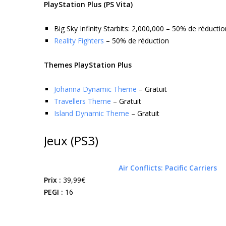
PlayStation Plus (PS Vita)
Big Sky Infinity Starbits: 2,000,000 – 50% de réductio
Reality Fighters
– 50% de réduction
Themes PlayStation Plus
Johanna Dynamic Theme
– Gratuit
Travellers Theme
– Gratuit
Island Dynamic Theme
– Gratuit
Jeux (PS3)
Air Conflicts: Pacific Carriers
Prix :
39,99€
PEGI :
16