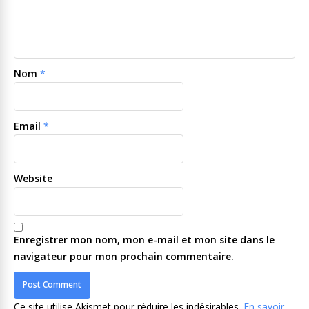
Nom
*
Email
*
Website
Enregistrer mon nom, mon e-mail et mon site dans le
navigateur pour mon prochain commentaire.
Ce site utilise Akismet pour réduire les indésirables.
En savoir