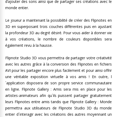
d’ajouter des sons ainsi que de partager ses créations avec le
monde entier.
Le joueur a maintenant la possibilité de créer des Flipnotes en
3D en superposant trois couches différentes puis en ajustant
la profondeur 3D au degré désiré. Pour vous aider à donner vie
à vos créations, le nombre de couleurs disponibles sera
également revu à la hausse.
Flipnote Studio 3D vous permettra de partager votre créativité
avec les autres grâce à la conversion des Flipnotes en fichiers
AVI pour les partager encore plus facilement et pour ainsi offrir
une véritable exposition virtuelle à vos amis ! En outre, l
´application disposera de son propre service communautaire
en ligne. Flipnote Gallery : Amis sera mis en place pour les
artistes-animateurs afin qu´ils puissent partager gratuitement
leurs Flipnotes entre amis tandis que Flipnote Gallery : Monde
permettra aux utilisateurs de Flipnote Studio 3D du monde
entier d´interagir avec les créations des autres moyennant un