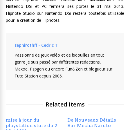
Nintendo DSi et PC fermera ses portes le 31 mai 2013.
Flipnote Studio sur Nintendo DSi restera toutefois utilisable
pour la création de Flipnotes.
sephirothff - Cedric T
Passionné de jeux vidéo et de bidouilles en tout
genre je suis passé par différentes rédactions,
Maxoe, Pspgen ou encore Fun&Zen et blogueur sur
Tuto Station depuis 2006.
Related Items
mise à jour du
De Nouveaux Détails
playstation store du 2
Sur Mecha Naruto