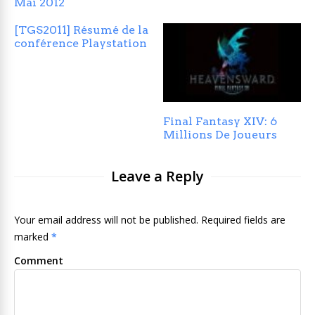
Mai 2012
[TGS2011] Résumé de la
conférence Playstation
Final Fantasy XIV: 6
Millions De Joueurs
Leave a Reply
Your email address will not be published. Required fields are
marked
*
Comment