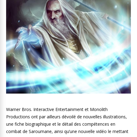
Warner Bros. Interactive Entertainment et Monolith
Productions ont par ailleurs dévoilé de nouvelles illustrations,
une fiche biographique et le détail des compétences en
combat de Saroumane, ainsi qu’une nouvelle vidéo le mettant