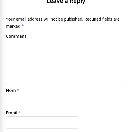
Leave a Reply
Your email address will not be published. Required fields are
marked
*
Comment
Nom
*
Email
*