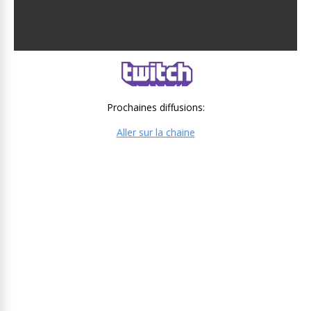
Prochaines diffusions:
Aller sur la chaine