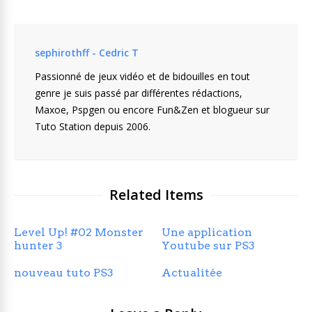
sephirothff - Cedric T
Passionné de jeux vidéo et de bidouilles en tout
genre je suis passé par différentes rédactions,
Maxoe, Pspgen ou encore Fun&Zen et blogueur sur
Tuto Station depuis 2006.
Related Items
Level Up! #02 Monster
Une application
hunter 3
Youtube sur PS3
nouveau tuto PS3
Actualitée