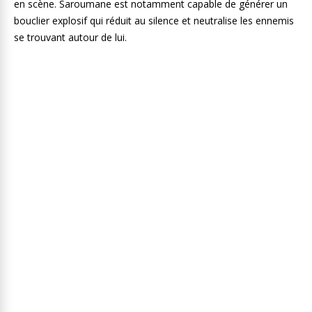
en scène. Saroumane est notamment capable de générer un
bouclier explosif qui réduit au silence et neutralise les ennemis
se trouvant autour de lui.