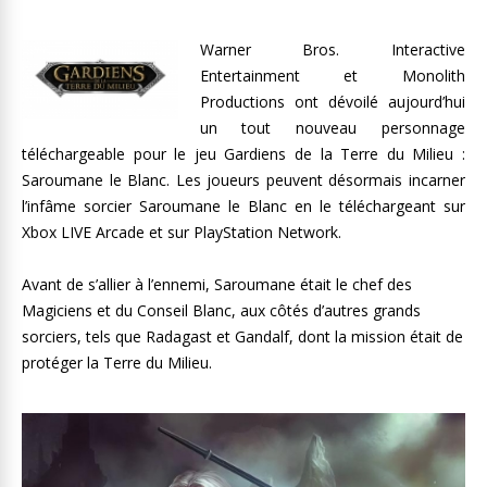
Warner Bros. Interactive
Entertainment et Monolith
Productions ont dévoilé aujourd’hui
un tout nouveau personnage
téléchargeable pour le jeu Gardiens de la Terre du Milieu :
Saroumane le Blanc. Les joueurs peuvent désormais incarner
l’infâme sorcier Saroumane le Blanc en le téléchargeant sur
Xbox LIVE Arcade et sur PlayStation Network.
Avant de s’allier à l’ennemi, Saroumane était le chef des
Magiciens et du Conseil Blanc, aux côtés d’autres grands
sorciers, tels que Radagast et Gandalf, dont la mission était de
protéger la Terre du Milieu.